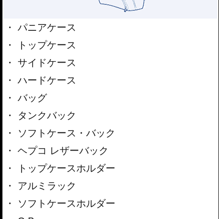
パニアケース
トップケース
サイドケース
ハードケース
バッグ
タンクバック
ソフトケース・バック
ヘプコ レザーバック
トップケースホルダー
アルミラック
ソフトケースホルダー