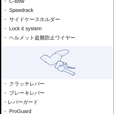
C-Bow
Speedrack
サイドケースホルダー
Lock it system
ヘルメット盗難防止ワイヤー
クラッチレバー
ブレーキレバー
レバーガード
ProGuard