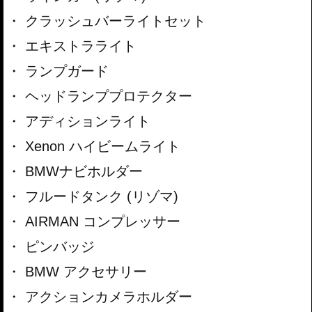
クラッシュバーライトセット
エキストラライト
ランプガード
ヘッドランププロテクター
アディションライト
Xenon ハイビームライト
BMWナビホルダー
フルードタンク (リゾマ)
AIRMAN コンプレッサー
ピンバッジ
BMW アクセサリー
アクションカメラホルダー