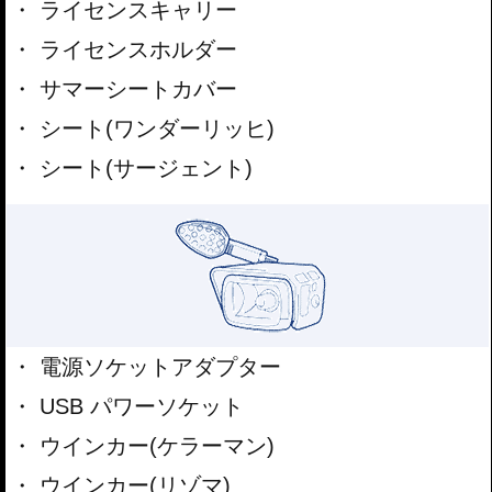
ライセンスキャリー
ライセンスホルダー
サマーシートカバー
シート(ワンダーリッヒ)
シート(サージェント)
電源ソケットアダプター
USB パワーソケット
ウインカー(ケラーマン)
ウインカー(リゾマ)