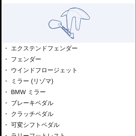
エクステンドフェンダー
フェンダー
ウインドフロージェット
ミラー (リゾマ)
BMW ミラー
ブレーキペダル
クラッチペダル
可変シフトペダル
ラリーフットレスト