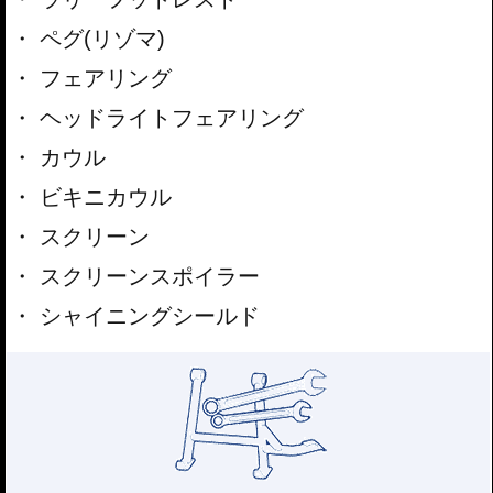
ペグ(リゾマ)
フェアリング
ヘッドライトフェアリング
カウル
ビキニカウル
スクリーン
スクリーンスポイラー
シャイニングシールド