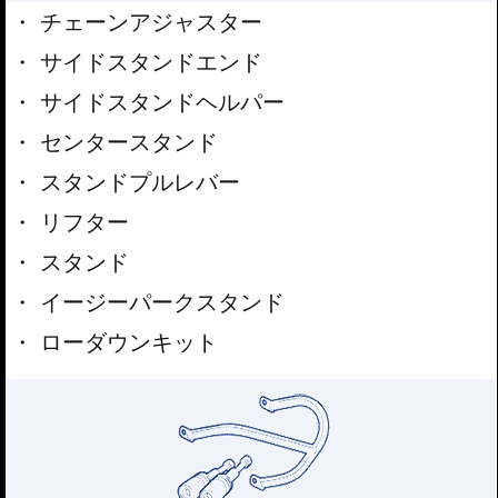
チェーンアジャスター
サイドスタンドエンド
サイドスタンドヘルパー
センタースタンド
スタンドプルレバー
リフター
スタンド
イージーパークスタンド
ローダウンキット