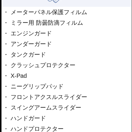
メーターパネル保護フィルム
ミラー用 防曇防滴フィルム
エンジンガード
アンダーガード
タンクガード
クラッシュプロテクター
X-Pad
ニーグリップパッド
フロントアクスルスライダー
スイングアームスライダー
ハンドガード
ハンドプロテクター