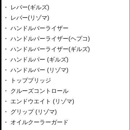
レバー(ギルズ)
レバー(リゾマ)
ハンドルバーライザー
ハンドルバーライザー(ヘプコ)
ハンドルバーライザー(ギルズ)
ハンドルバー (ギルズ)
ハンドルバー (リゾマ)
トップブリッジ
クルーズコントロール
エンドウエイト (リゾマ)
グリップ (リゾマ)
オイルクーラーガード