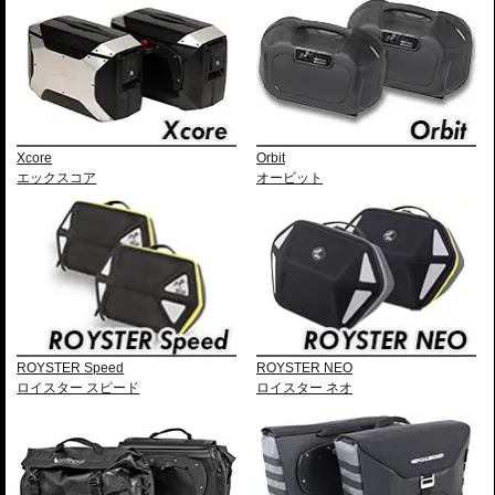
Xcore
Orbit
エックスコア
オービット
ROYSTER Speed
ROYSTER NEO
ロイスター スピード
ロイスター ネオ