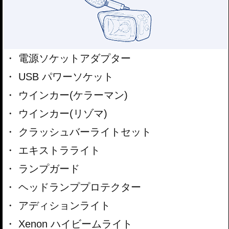
電源ソケットアダプター
USB パワーソケット
ウインカー(ケラーマン)
ウインカー(リゾマ)
クラッシュバーライトセット
エキストラライト
ランプガード
ヘッドランププロテクター
アディションライト
Xenon ハイビームライト