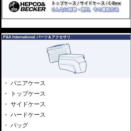
---
P&A International パーツ＆アクセサリ
パニアケース
トップケース
サイドケース
ハードケース
バッグ