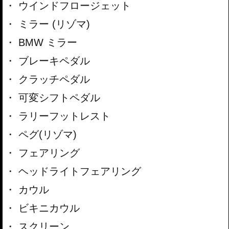
ウインドフロージェット
ミラー (リゾマ)
BMW ミラー
ブレーキペダル
クラッチペダル
可変シフトペダル
ラリーフットレスト
ペグ(リゾマ)
フェアリング
ヘッドライトフェアリング
カウル
ビキニカウル
スクリーン