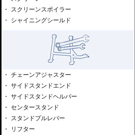
スクリーンスポイラー
シャイニングシールド
チェーンアジャスター
サイドスタンドエンド
サイドスタンドヘルパー
センタースタンド
スタンドプルレバー
リフター