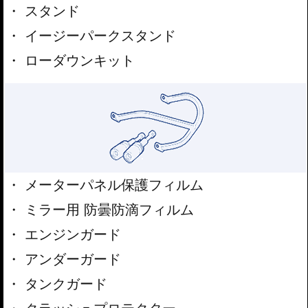
スタンド
イージーパークスタンド
ローダウンキット
メーターパネル保護フィルム
ミラー用 防曇防滴フィルム
エンジンガード
アンダーガード
タンクガード