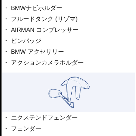
BMWナビホルダー
フルードタンク (リゾマ)
AIRMAN コンプレッサー
ピンバッジ
BMW アクセサリー
アクションカメラホルダー
エクステンドフェンダー
フェンダー