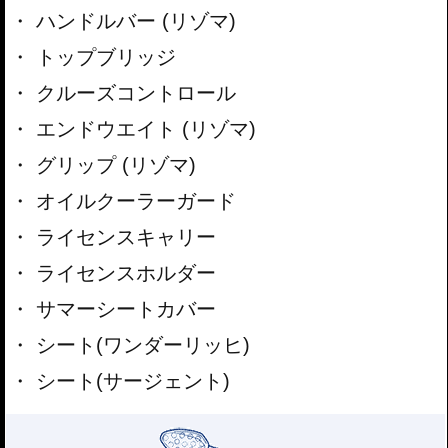
ハンドルバー (リゾマ)
トップブリッジ
クルーズコントロール
エンドウエイト (リゾマ)
グリップ (リゾマ)
オイルクーラーガード
ライセンスキャリー
ライセンスホルダー
サマーシートカバー
シート(ワンダーリッヒ)
シート(サージェント)