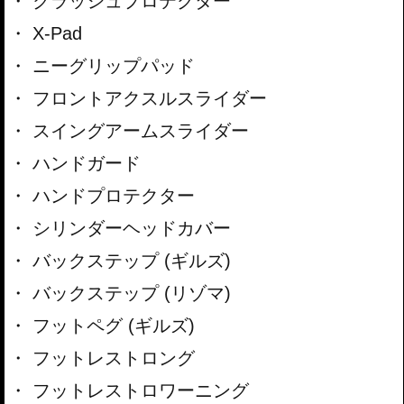
クラッシュプロテクター
X-Pad
ニーグリップパッド
フロントアクスルスライダー
スイングアームスライダー
ハンドガード
ハンドプロテクター
シリンダーヘッドカバー
バックステップ (ギルズ)
バックステップ (リゾマ)
フットペグ (ギルズ)
フットレストロング
フットレストロワーニング