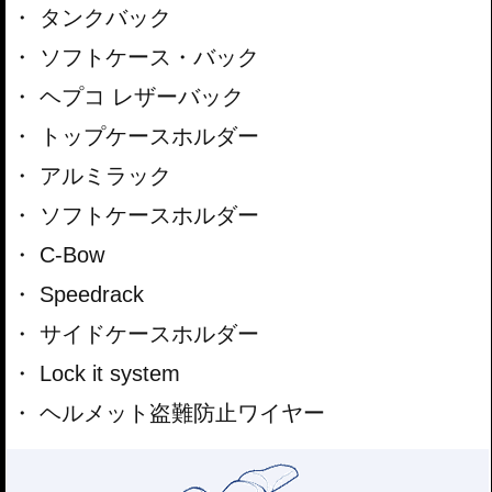
タンクバック
ソフトケース・バック
ヘプコ レザーバック
トップケースホルダー
アルミラック
ソフトケースホルダー
C-Bow
Speedrack
サイドケースホルダー
Lock it system
ヘルメット盗難防止ワイヤー