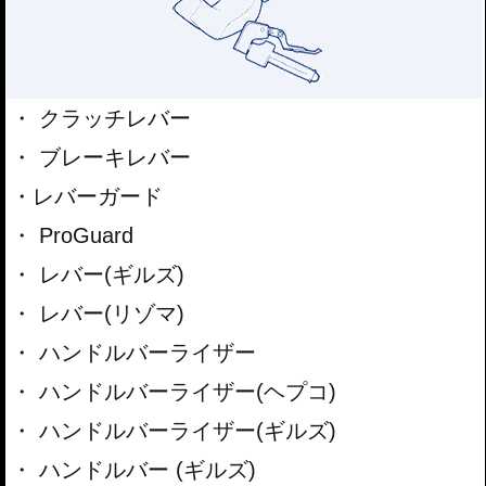
クラッチレバー
ブレーキレバー
レバーガード
ProGuard
レバー(ギルズ)
レバー(リゾマ)
ハンドルバーライザー
ハンドルバーライザー(ヘプコ)
ハンドルバーライザー(ギルズ)
ハンドルバー (ギルズ)