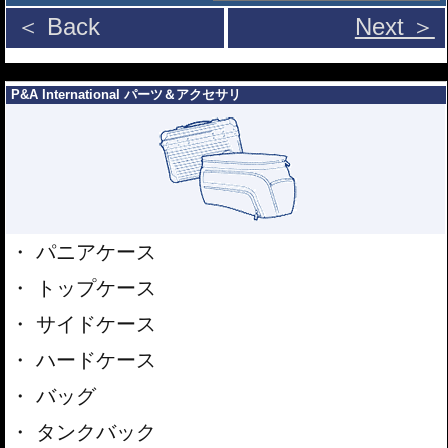
＜ Back
Next ＞
---
P&A International パーツ＆アクセサリ
パニアケース
トップケース
サイドケース
ハードケース
バッグ
タンクバック