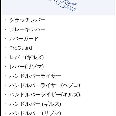
クラッチレバー
ブレーキレバー
レバーガード
ProGuard
レバー(ギルズ)
レバー(リゾマ)
ハンドルバーライザー
ハンドルバーライザー(ヘプコ)
ハンドルバーライザー(ギルズ)
ハンドルバー (ギルズ)
ハンドルバー (リゾマ)