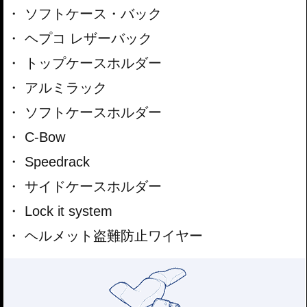
ソフトケース・バック
ヘプコ レザーバック
トップケースホルダー
アルミラック
ソフトケースホルダー
C-Bow
Speedrack
サイドケースホルダー
Lock it system
ヘルメット盗難防止ワイヤー