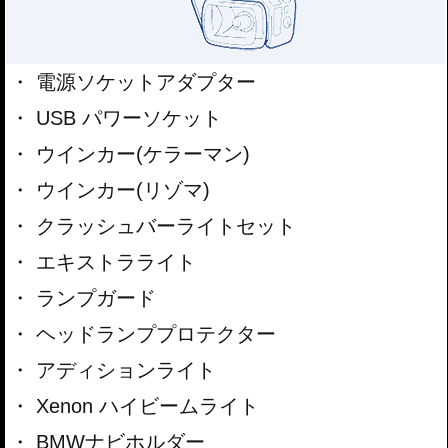
電源ソケットアダプター
USB パワーソケット
ウインカー(ケラーマン)
ウインカー(リゾマ)
クラッシュバーライトセット
エキストラライト
ランプガード
ヘッドランププロテクター
アディションライト
Xenon ハイビームライト
BMWナビホルダー