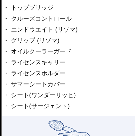
トップブリッジ
クルーズコントロール
エンドウエイト (リゾマ)
グリップ (リゾマ)
オイルクーラーガード
ライセンスキャリー
ライセンスホルダー
サマーシートカバー
シート(ワンダーリッヒ)
シート(サージェント)