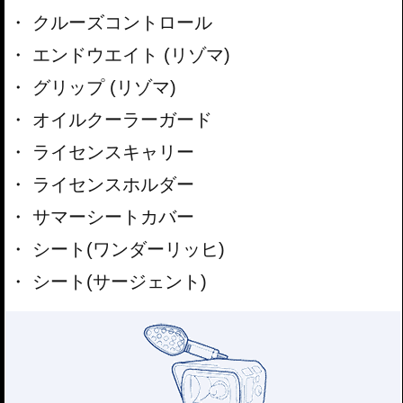
クルーズコントロール
エンドウエイト (リゾマ)
グリップ (リゾマ)
オイルクーラーガード
ライセンスキャリー
ライセンスホルダー
サマーシートカバー
シート(ワンダーリッヒ)
シート(サージェント)