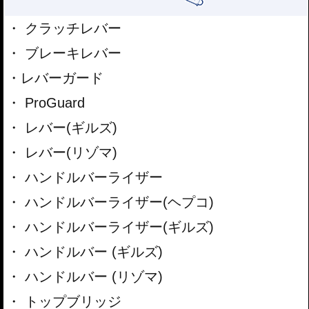
クラッチレバー
ブレーキレバー
レバーガード
ProGuard
レバー(ギルズ)
レバー(リゾマ)
ハンドルバーライザー
ハンドルバーライザー(ヘプコ)
ハンドルバーライザー(ギルズ)
ハンドルバー (ギルズ)
ハンドルバー (リゾマ)
トップブリッジ