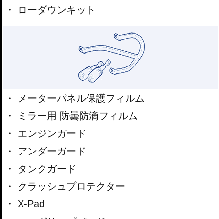
ローダウンキット
メーターパネル保護フィルム
ミラー用 防曇防滴フィルム
エンジンガード
アンダーガード
タンクガード
クラッシュプロテクター
X-Pad