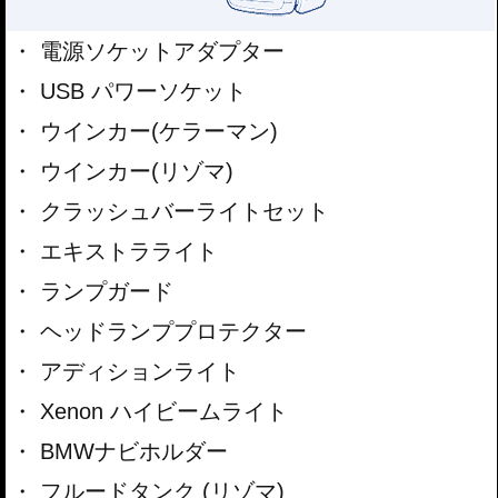
電源ソケットアダプター
USB パワーソケット
ウインカー(ケラーマン)
ウインカー(リゾマ)
クラッシュバーライトセット
エキストラライト
ランプガード
ヘッドランププロテクター
アディションライト
Xenon ハイビームライト
BMWナビホルダー
フルードタンク (リゾマ)