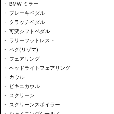
BMW ミラー
ブレーキペダル
クラッチペダル
可変シフトペダル
ラリーフットレスト
ペグ(リゾマ)
フェアリング
ヘッドライトフェアリング
カウル
ビキニカウル
スクリーン
スクリーンスポイラー
シャイニングシールド