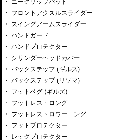
ニーグリップパッド
フロントアクスルスライダー
スイングアームスライダー
ハンドガード
ハンドプロテクター
シリンダーヘッドカバー
バックステップ (ギルズ)
バックステップ (リゾマ)
フットペグ (ギルズ)
フットレストロング
フットレストロワーニング
フットプロテクター
レッグプロテクター