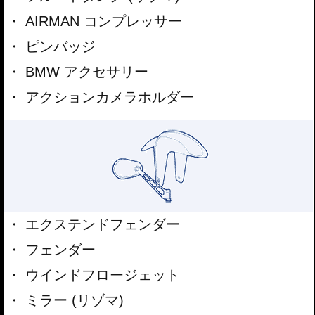
AIRMAN コンプレッサー
ピンバッジ
BMW アクセサリー
アクションカメラホルダー
エクステンドフェンダー
フェンダー
ウインドフロージェット
ミラー (リゾマ)