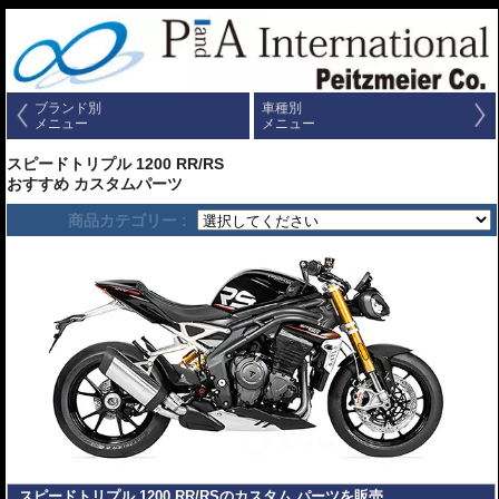
ブランド別
車種別
メニュー
メニュー
スピードトリプル 1200 RR/RS
おすすめ カスタムパーツ
商品カテゴリー :
スピードトリプル 1200 RR/RSのカスタム パーツを販売