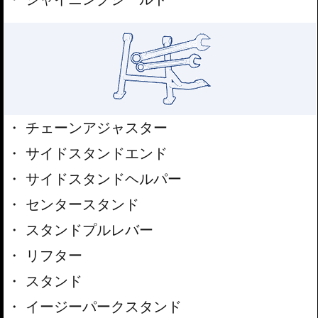
チェーンアジャスター
サイドスタンドエンド
サイドスタンドヘルパー
センタースタンド
スタンドプルレバー
リフター
スタンド
イージーパークスタンド