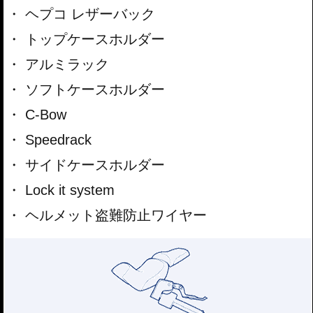
ヘプコ レザーバック
トップケースホルダー
アルミラック
ソフトケースホルダー
C-Bow
Speedrack
サイドケースホルダー
Lock it system
ヘルメット盗難防止ワイヤー