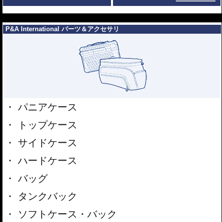
---
P&A International パーツ＆アクセサリ
パニアケース
トップケース
サイドケース
ハードケース
バッグ
タンクバック
ソフトケース・バック