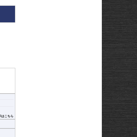
示はこちら