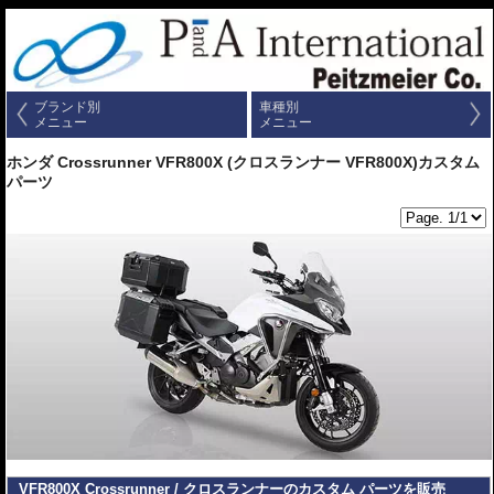
ブランド別
車種別
メニュー
メニュー
ホンダ Crossrunner VFR800X (クロスランナー VFR800X)カスタム
パーツ
VFR800X Crossrunner / クロスランナーのカスタム パーツを販売