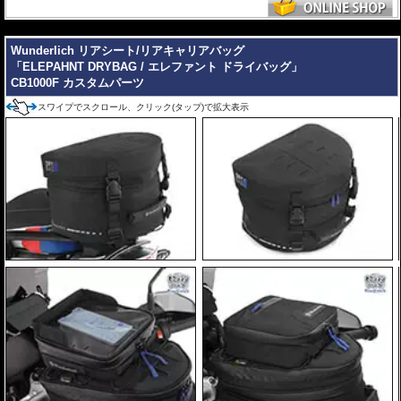
---
Wunderlich リアシート/リアキャリアバッグ
「ELEPAHNT DRYBAG / エレファント ドライバッグ」
CB1000F カスタムパーツ
スワイプでスクロール、クリック(タップ)で拡大表示