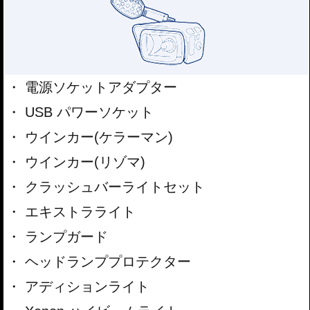
電源ソケットアダプター
USB パワーソケット
ウインカー(ケラーマン)
ウインカー(リゾマ)
クラッシュバーライトセット
エキストラライト
ランプガード
ヘッドランププロテクター
アディションライト