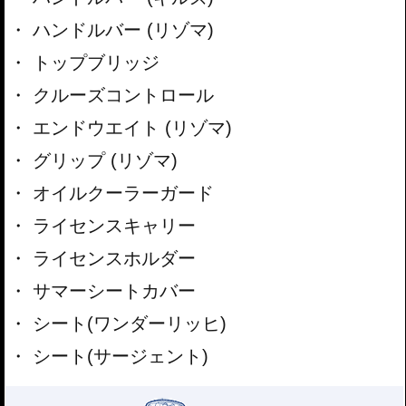
ハンドルバー (リゾマ)
トップブリッジ
クルーズコントロール
エンドウエイト (リゾマ)
グリップ (リゾマ)
オイルクーラーガード
ライセンスキャリー
ライセンスホルダー
サマーシートカバー
シート(ワンダーリッヒ)
シート(サージェント)