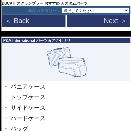
DUCATI スクランブラー おすすめ カスタムパーツ
商品カテゴリー :
＜ Back
Next ＞
---
P&A International パーツ＆アクセサリ
パニアケース
トップケース
サイドケース
ハードケース
バッグ