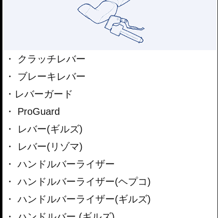
クラッチレバー
ブレーキレバー
レバーガード
ProGuard
レバー(ギルズ)
レバー(リゾマ)
ハンドルバーライザー
ハンドルバーライザー(ヘプコ)
ハンドルバーライザー(ギルズ)
ハンドルバー (ギルズ)