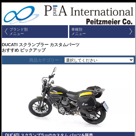
ブランド別
車種別
メニュー
メニュー
DUCATI スクランブラー カスタムパーツ
おすすめ ピックアップ
商品カテゴリー :
DUCATI スクランブラーのカスタム パーツを販売