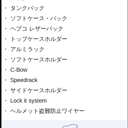
タンクバック
ソフトケース・バック
ヘプコ レザーバック
トップケースホルダー
アルミラック
ソフトケースホルダー
C-Bow
Speedrack
サイドケースホルダー
Lock it system
ヘルメット盗難防止ワイヤー