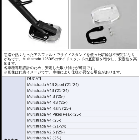
悪路や熱くなったアスファルトでサイドスタンドを使った駐輪は不安定になり
がちです。Multistrada 1260/Sのサイドスタンドの底面積を増やし、安定性を高
めます。
各車種専用設計のため、安定した取り付けが可能です。
※画像は代表イメージです。車種により仕様が異なる場合があります。
DUCATI
Multistrada V4S Sport ('21-'24)
Multistrada V4S ('21-'24)
Multistrada V4 S ('25-)
Multistrada V4 RS ('25-)
Multistrada V4 Rally ('25-)
Multistrada V4 Pikes Peak ('25-)
Multistrada V4 ('25-)
Multistrada V4 ('21-'24)
Multistrada V2 S ('25-)
Multistrada V2 ('25-)