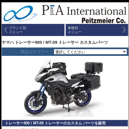
ブランド別
車種別
メニュー
メニュー
ヤマハ トレーサー900 / MT-09 トレーサー カスタムパーツ
商品カテゴリー :
トレーサー900 / MT-09 トレーサーのカスタム パーツを販売