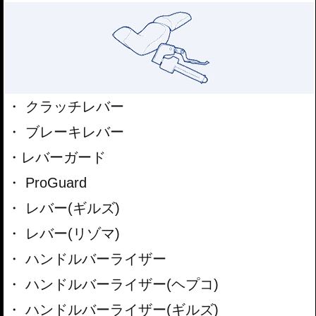
クラッチレバー
ブレーキレバー
レバーガード
ProGuard
レバー(ギルズ)
レバー(リゾマ)
ハンドルバーライザー
ハンドルバーライザー(ヘプコ)
ハンドルバーライザー(ギルズ)