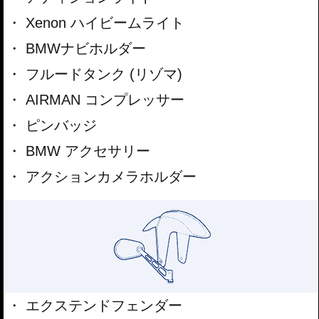
Xenon ハイビームライト
BMWナビホルダー
フルードタンク (リゾマ)
AIRMAN コンプレッサー
ピンバッジ
BMW アクセサリー
アクションカメラホルダー
エクステンドフェンダー