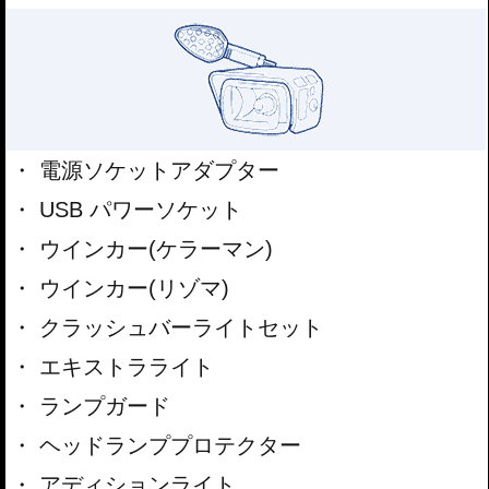
電源ソケットアダプター
USB パワーソケット
ウインカー(ケラーマン)
ウインカー(リゾマ)
クラッシュバーライトセット
エキストラライト
ランプガード
ヘッドランププロテクター
アディションライト