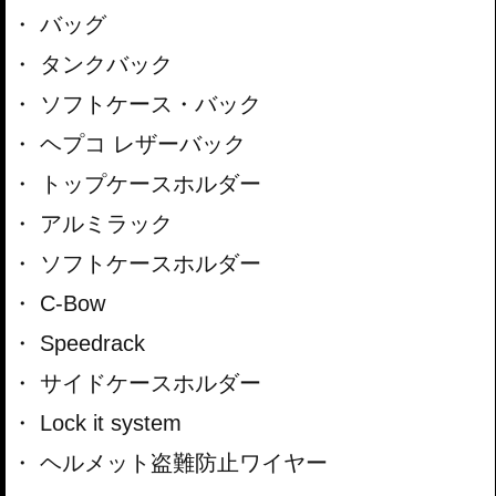
バッグ
タンクバック
ソフトケース・バック
ヘプコ レザーバック
トップケースホルダー
アルミラック
ソフトケースホルダー
C-Bow
Speedrack
サイドケースホルダー
Lock it system
ヘルメット盗難防止ワイヤー