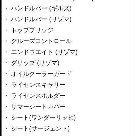
ハンドルバー (ギルズ)
ハンドルバー (リゾマ)
トップブリッジ
クルーズコントロール
エンドウエイト (リゾマ)
グリップ (リゾマ)
オイルクーラーガード
ライセンスキャリー
ライセンスホルダー
サマーシートカバー
シート(ワンダーリッヒ)
シート(サージェント)