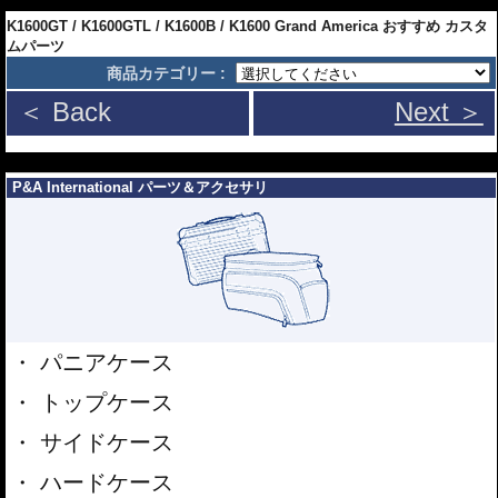
---
K1600GT / K1600GTL / K1600B / K1600 Grand America おすすめ カスタ
ムパーツ
商品カテゴリー :
＜ Back
Next ＞
---
P&A International パーツ＆アクセサリ
パニアケース
トップケース
サイドケース
ハードケース