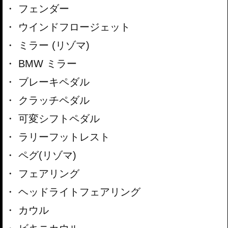
フェンダー
ウインドフロージェット
ミラー (リゾマ)
BMW ミラー
ブレーキペダル
クラッチペダル
可変シフトペダル
ラリーフットレスト
ペグ(リゾマ)
フェアリング
ヘッドライトフェアリング
カウル