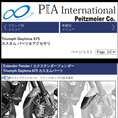
ブランド別
車種別
メニュー
メニュー
Triumph Daytona 675
カスタム パーツ＆アクセサリ
ページリスト
---
Extender Fender / エクステンダーフェンダー
Triumph Daytona 675 カスタムパーツ
スワイプでスクロール、クリック(タップ)で拡大表示