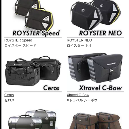
ROYSTER Speed
ROYSTER NEO
ロイスター スピード
ロイスター ネオ
Ceros
Xtravel C-Bow
セロス
Xトラベル シーボウ