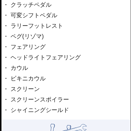
クラッチペダル
可変シフトペダル
ラリーフットレスト
ペグ(リゾマ)
フェアリング
ヘッドライトフェアリング
カウル
ビキニカウル
スクリーン
スクリーンスポイラー
シャイニングシールド