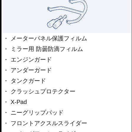
メーターパネル保護フィルム
ミラー用 防曇防滴フィルム
エンジンガード
アンダーガード
タンクガード
クラッシュプロテクター
X-Pad
ニーグリップパッド
フロントアクスルスライダー