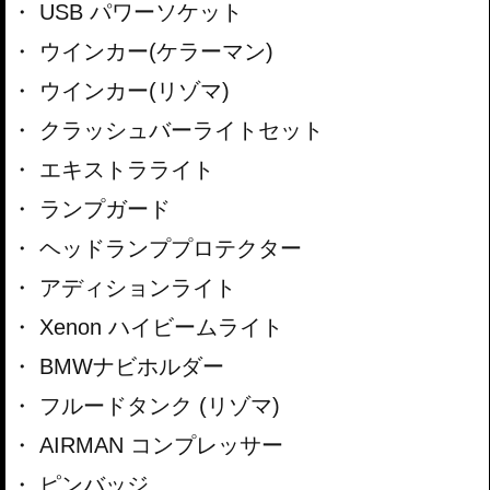
USB パワーソケット
ウインカー(ケラーマン)
ウインカー(リゾマ)
クラッシュバーライトセット
エキストラライト
ランプガード
ヘッドランププロテクター
アディションライト
Xenon ハイビームライト
BMWナビホルダー
フルードタンク (リゾマ)
AIRMAN コンプレッサー
ピンバッジ