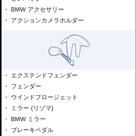
BMW アクセサリー
アクションカメラホルダー
エクステンドフェンダー
フェンダー
ウインドフロージェット
ミラー (リゾマ)
BMW ミラー
ブレーキペダル