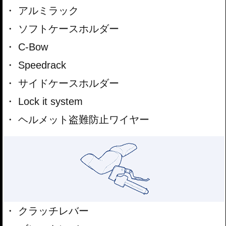
アルミラック
ソフトケースホルダー
C-Bow
Speedrack
サイドケースホルダー
Lock it system
ヘルメット盗難防止ワイヤー
クラッチレバー