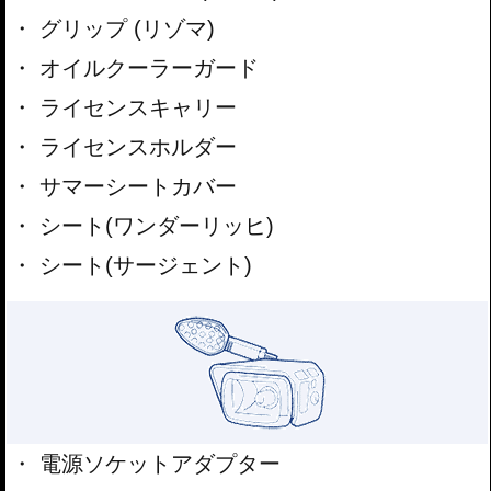
グリップ (リゾマ)
オイルクーラーガード
ライセンスキャリー
ライセンスホルダー
サマーシートカバー
シート(ワンダーリッヒ)
シート(サージェント)
電源ソケットアダプター