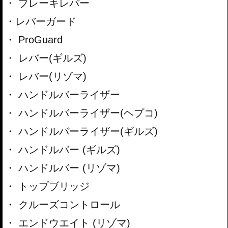
ブレーキレバー
レバーガード
ProGuard
レバー(ギルズ)
レバー(リゾマ)
ハンドルバーライザー
ハンドルバーライザー(ヘプコ)
ハンドルバーライザー(ギルズ)
ハンドルバー (ギルズ)
ハンドルバー (リゾマ)
トップブリッジ
クルーズコントロール
エンドウエイト (リゾマ)