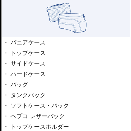
パニアケース
トップケース
サイドケース
ハードケース
バッグ
タンクバック
ソフトケース・バック
ヘプコ レザーバック
トップケースホルダー