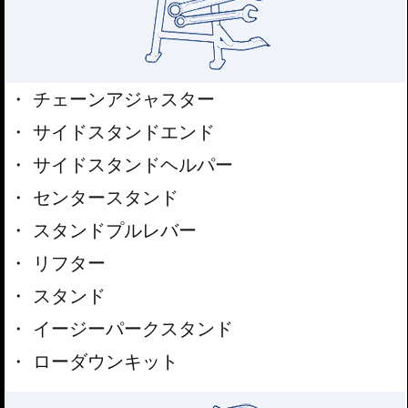
チェーンアジャスター
サイドスタンドエンド
サイドスタンドヘルパー
センタースタンド
スタンドプルレバー
リフター
スタンド
イージーパークスタンド
ローダウンキット