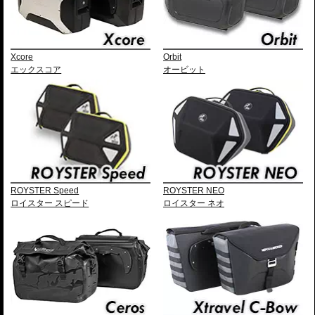
Xcore
Orbit
エックスコア
オービット
ROYSTER Speed
ROYSTER NEO
ロイスター スピード
ロイスター ネオ