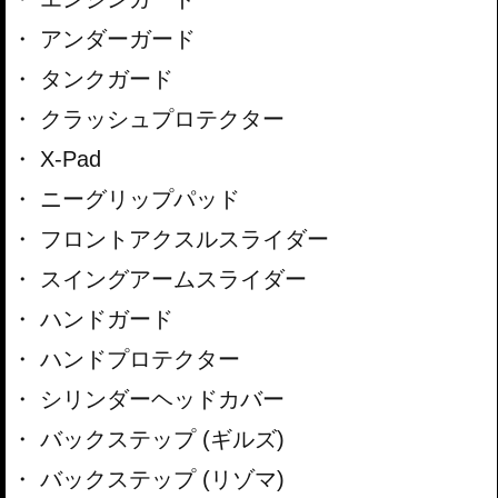
アンダーガード
タンクガード
クラッシュプロテクター
X-Pad
ニーグリップパッド
フロントアクスルスライダー
スイングアームスライダー
ハンドガード
ハンドプロテクター
シリンダーヘッドカバー
バックステップ (ギルズ)
バックステップ (リゾマ)