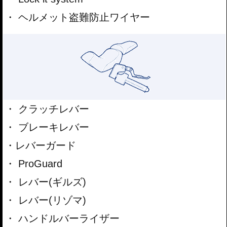
ヘルメット盗難防止ワイヤー
クラッチレバー
ブレーキレバー
レバーガード
ProGuard
レバー(ギルズ)
レバー(リゾマ)
ハンドルバーライザー