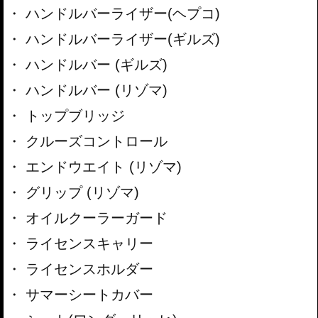
ハンドルバーライザー(ヘプコ)
ハンドルバーライザー(ギルズ)
ハンドルバー (ギルズ)
ハンドルバー (リゾマ)
トップブリッジ
クルーズコントロール
エンドウエイト (リゾマ)
グリップ (リゾマ)
オイルクーラーガード
ライセンスキャリー
ライセンスホルダー
サマーシートカバー