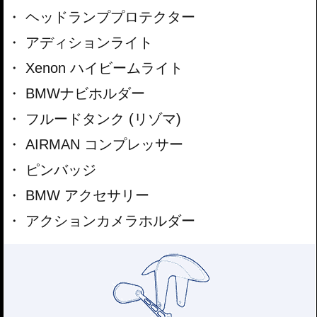
ヘッドランププロテクター
アディションライト
Xenon ハイビームライト
BMWナビホルダー
フルードタンク (リゾマ)
AIRMAN コンプレッサー
ピンバッジ
BMW アクセサリー
アクションカメラホルダー