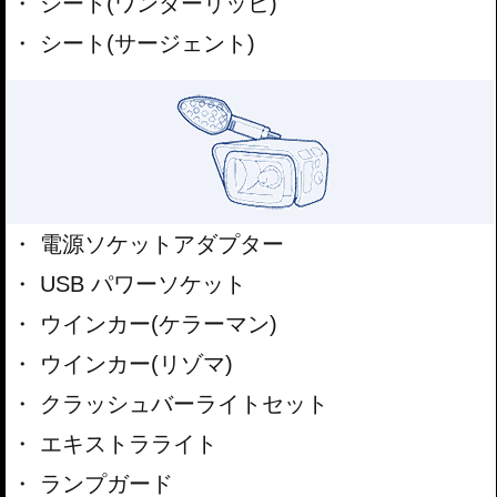
シート(ワンダーリッヒ)
シート(サージェント)
電源ソケットアダプター
USB パワーソケット
ウインカー(ケラーマン)
ウインカー(リゾマ)
クラッシュバーライトセット
エキストラライト
ランプガード