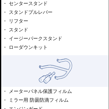
センタースタンド
スタンドプルレバー
リフター
スタンド
イージーパークスタンド
ローダウンキット
メーターパネル保護フィルム
ミラー用 防曇防滴フィルム
エンジンガード