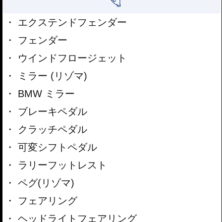
エクステンドフェンダー
フェンダー
ウインドフロージェット
ミラー (リゾマ)
BMW ミラー
ブレーキペダル
クラッチペダル
可変シフトペダル
ラリーフットレスト
ペグ(リゾマ)
フェアリング
ヘッドライトフェアリング