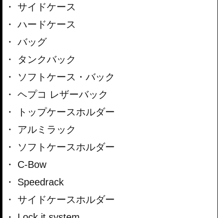
サイドケース
ハードケース
バッグ
タンクバック
ソフトケース・バック
ヘプコ レザーバック
トップケースホルダー
アルミラック
ソフトケースホルダー
C-Bow
Speedrack
サイドケースホルダー
Lock it system