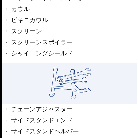
カウル
ビキニカウル
スクリーン
スクリーンスポイラー
シャイニングシールド
チェーンアジャスター
サイドスタンドエンド
サイドスタンドヘルパー