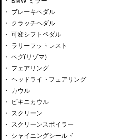
BMW ミラー
ブレーキペダル
クラッチペダル
可変シフトペダル
ラリーフットレスト
ペグ(リゾマ)
フェアリング
ヘッドライトフェアリング
カウル
ビキニカウル
スクリーン
スクリーンスポイラー
シャイニングシールド