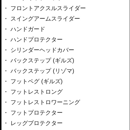
フロントアクスルスライダー
スイングアームスライダー
ハンドガード
ハンドプロテクター
シリンダーヘッドカバー
バックステップ (ギルズ)
バックステップ (リゾマ)
フットペグ (ギルズ)
フットレストロング
フットレストロワーニング
フットプロテクター
レッグプロテクター