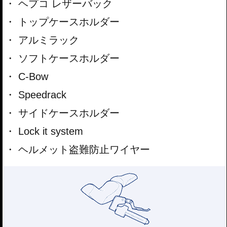
ヘプコ レザーバック
トップケースホルダー
アルミラック
ソフトケースホルダー
C-Bow
Speedrack
サイドケースホルダー
Lock it system
ヘルメット盗難防止ワイヤー