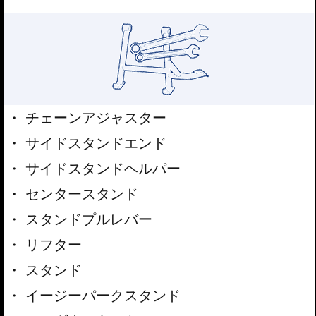
チェーンアジャスター
サイドスタンドエンド
サイドスタンドヘルパー
センタースタンド
スタンドプルレバー
リフター
スタンド
イージーパークスタンド