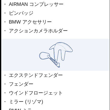
AIRMAN コンプレッサー
ピンバッジ
BMW アクセサリー
アクションカメラホルダー
エクステンドフェンダー
フェンダー
ウインドフロージェット
ミラー (リゾマ)