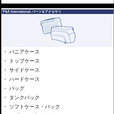
---
P&A International パーツ＆アクセサリ
パニアケース
トップケース
サイドケース
ハードケース
バッグ
タンクバック
ソフトケース・バック