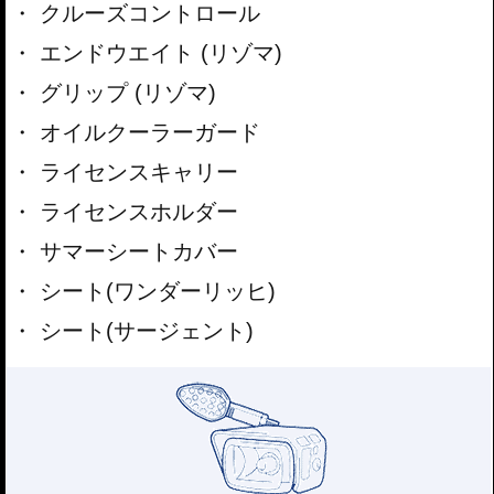
クルーズコントロール
エンドウエイト (リゾマ)
グリップ (リゾマ)
オイルクーラーガード
ライセンスキャリー
ライセンスホルダー
サマーシートカバー
シート(ワンダーリッヒ)
シート(サージェント)