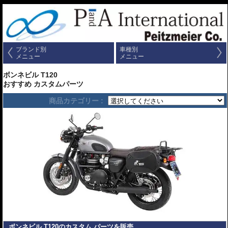
ブランド別
車種別
メニュー
メニュー
ボンネビル T120
おすすめ カスタムパーツ
商品カテゴリー :
ボンネビル T120のカスタム パーツを販売