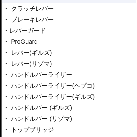
クラッチレバー
ブレーキレバー
レバーガード
ProGuard
レバー(ギルズ)
レバー(リゾマ)
ハンドルバーライザー
ハンドルバーライザー(ヘプコ)
ハンドルバーライザー(ギルズ)
ハンドルバー (ギルズ)
ハンドルバー (リゾマ)
トップブリッジ