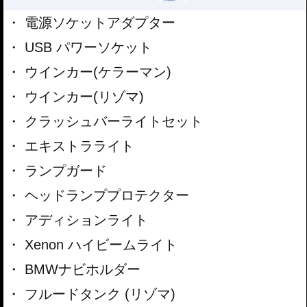
電源ソケットアダプター
USB パワーソケット
ウインカー(ケラーマン)
ウインカー(リゾマ)
クラッシュバーライトセット
エキストラライト
ランプガード
ヘッドランププロテクター
アディションライト
Xenon ハイビームライト
BMWナビホルダー
フルードタンク (リゾマ)