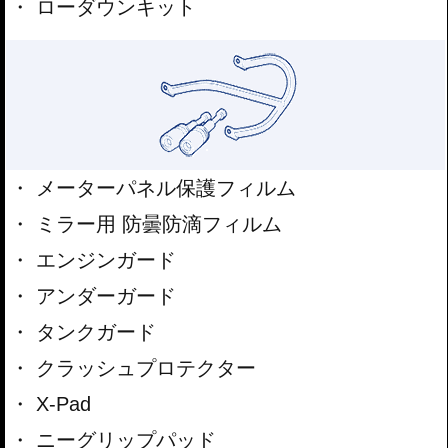
ローダウンキット
メーターパネル保護フィルム
ミラー用 防曇防滴フィルム
エンジンガード
アンダーガード
タンクガード
クラッシュプロテクター
X-Pad
ニーグリップパッド