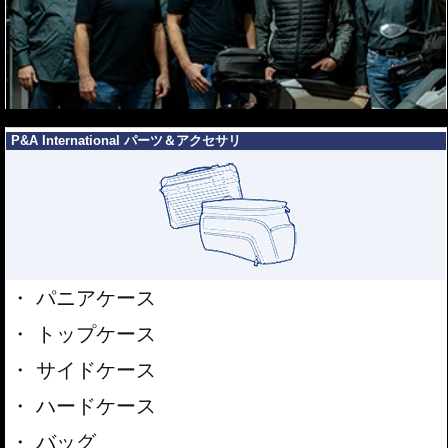
---
P&A International パーツ＆アクセサリ
パニアケース
トップケース
サイドケース
ハードケース
バッグ