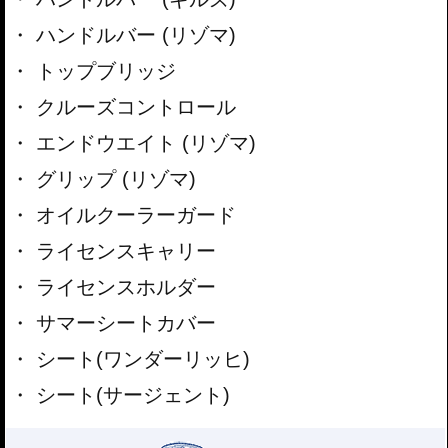
ハンドルバー (リゾマ)
トップブリッジ
クルーズコントロール
エンドウエイト (リゾマ)
グリップ (リゾマ)
オイルクーラーガード
ライセンスキャリー
ライセンスホルダー
サマーシートカバー
シート(ワンダーリッヒ)
シート(サージェント)