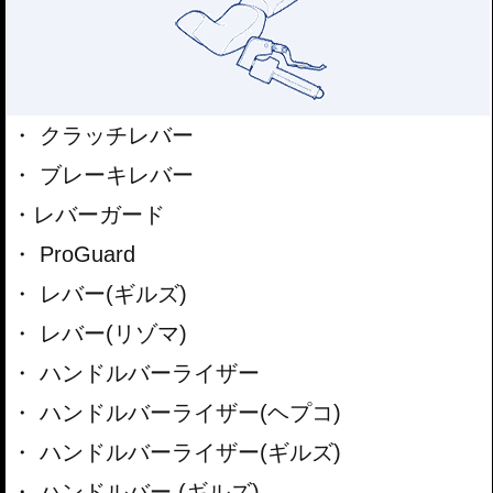
クラッチレバー
ブレーキレバー
レバーガード
ProGuard
レバー(ギルズ)
レバー(リゾマ)
ハンドルバーライザー
ハンドルバーライザー(ヘプコ)
ハンドルバーライザー(ギルズ)
ハンドルバー (ギルズ)