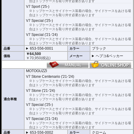
合はトップケースを取り外す必要があります
V7 Sport ('25-)
※トップケースとサイドケース装着の場合、サイドケースをあける場
合はトップケースを取り外す必要があります
V7 Special ('25-)
※トップケースとサイドケース装着の場合、サイドケースをあける場
合はトップケースを取り外す必要があります
V7 Special ('21-'24)
※トップケースとサイドケース装着の場合、サイドケースをあける場
合はトップケースを取り外す必要があります
653-556-0001
ブラック
品番
カラー
￥64,500
ヘプコ&ベッカー
価格
メーカー
￥
70,950
(税込)
MOTOGUZZI
V7 Stone Centenario ('21-'24)
※トップケースとサイドケース装着の場合、サイドケースをあける場
合はトップケースを取り外す必要があります
V7 Stone ('21-'24)
※トップケースとサイドケース装着の場合、サイドケースをあける場
適合車種
合はトップケースを取り外す必要があります
V7 Special ('25-)
※トップケースとサイドケース装着の場合、サイドケースをあける場
合はトップケースを取り外す必要があります
V7 Special ('21-'24)
※トップケースとサイドケース装着の場合、サイドケースをあける場
合はトップケースを取り外す必要があります
653-556-0002
クローム
品番
カラー