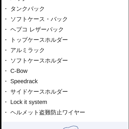
タンクバック
ソフトケース・バック
ヘプコ レザーバック
トップケースホルダー
アルミラック
ソフトケースホルダー
C-Bow
Speedrack
サイドケースホルダー
Lock it system
ヘルメット盗難防止ワイヤー