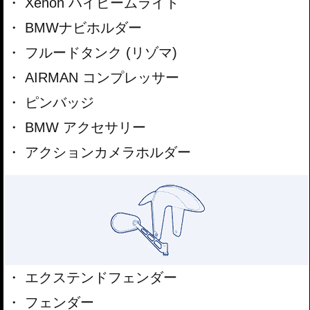
Xenon ハイビームライト
BMWナビホルダー
フルードタンク (リゾマ)
AIRMAN コンプレッサー
ピンバッジ
BMW アクセサリー
アクションカメラホルダー
エクステンドフェンダー
フェンダー