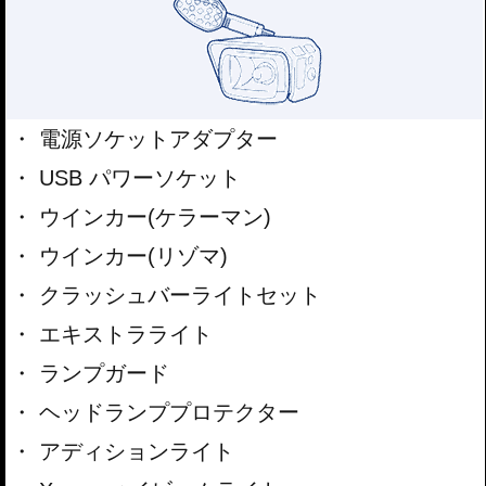
電源ソケットアダプター
USB パワーソケット
ウインカー(ケラーマン)
ウインカー(リゾマ)
クラッシュバーライトセット
エキストラライト
ランプガード
ヘッドランププロテクター
アディションライト