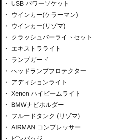
USB パワーソケット
ウインカー(ケラーマン)
ウインカー(リゾマ)
クラッシュバーライトセット
エキストラライト
ランプガード
ヘッドランププロテクター
アディションライト
Xenon ハイビームライト
BMWナビホルダー
フルードタンク (リゾマ)
AIRMAN コンプレッサー
ピンバッジ