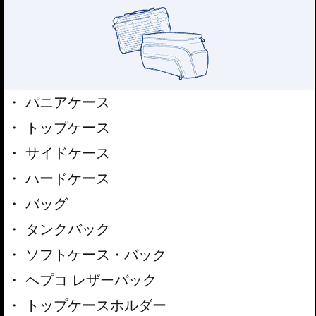
パニアケース
トップケース
サイドケース
ハードケース
バッグ
タンクバック
ソフトケース・バック
ヘプコ レザーバック
トップケースホルダー