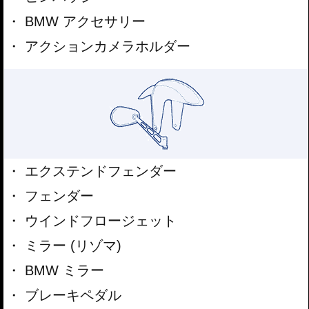
BMW アクセサリー
アクションカメラホルダー
エクステンドフェンダー
フェンダー
ウインドフロージェット
ミラー (リゾマ)
BMW ミラー
ブレーキペダル