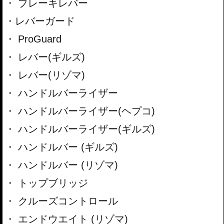
ブレーキレバー
レバーガード
ProGuard
レバー(ギルズ)
レバー(リゾマ)
ハンドルバーライザー
ハンドルバーライザー(ヘプコ)
ハンドルバーライザー(ギルズ)
ハンドルバー (ギルズ)
ハンドルバー (リゾマ)
トップブリッジ
クルーズコントロール
エンドウエイト (リゾマ)