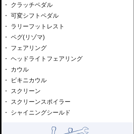
クラッチペダル
可変シフトペダル
ラリーフットレスト
ペグ(リゾマ)
フェアリング
ヘッドライトフェアリング
カウル
ビキニカウル
スクリーン
スクリーンスポイラー
シャイニングシールド