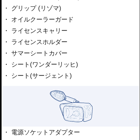
グリップ (リゾマ)
オイルクーラーガード
ライセンスキャリー
ライセンスホルダー
サマーシートカバー
シート(ワンダーリッヒ)
シート(サージェント)
電源ソケットアダプター