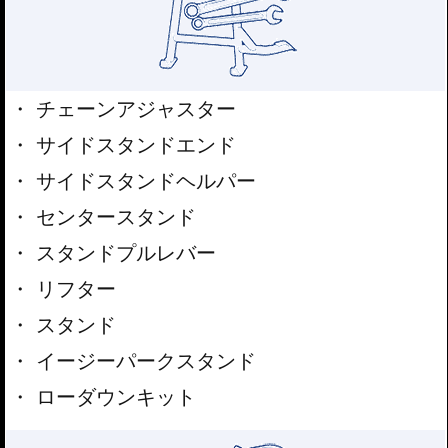
チェーンアジャスター
サイドスタンドエンド
サイドスタンドヘルパー
センタースタンド
スタンドプルレバー
リフター
スタンド
イージーパークスタンド
ローダウンキット