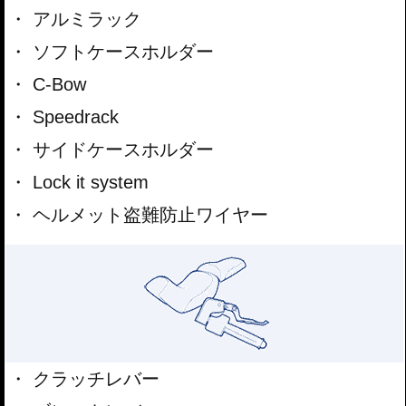
アルミラック
ソフトケースホルダー
C-Bow
Speedrack
サイドケースホルダー
Lock it system
ヘルメット盗難防止ワイヤー
クラッチレバー