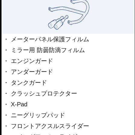
メーターパネル保護フィルム
ミラー用 防曇防滴フィルム
エンジンガード
アンダーガード
タンクガード
クラッシュプロテクター
X-Pad
ニーグリップパッド
フロントアクスルスライダー