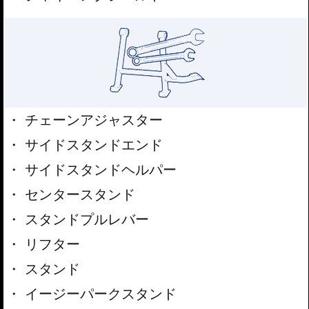
チェーンアジャスター
サイドスタンドエンド
サイドスタンドヘルパー
センタースタンド
スタンドプルレバー
リフター
スタンド
イージーパークスタンド