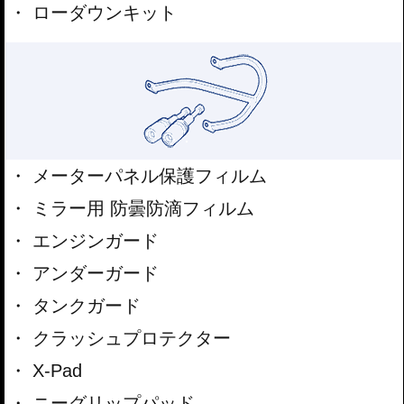
ローダウンキット
メーターパネル保護フィルム
ミラー用 防曇防滴フィルム
エンジンガード
アンダーガード
タンクガード
クラッシュプロテクター
X-Pad
ニーグリップパッド