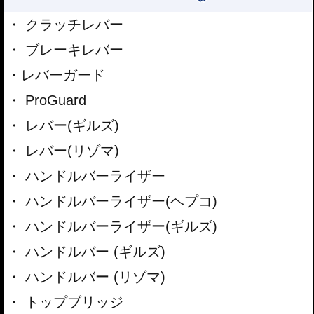
クラッチレバー
ブレーキレバー
レバーガード
ProGuard
レバー(ギルズ)
レバー(リゾマ)
ハンドルバーライザー
ハンドルバーライザー(ヘプコ)
ハンドルバーライザー(ギルズ)
ハンドルバー (ギルズ)
ハンドルバー (リゾマ)
トップブリッジ