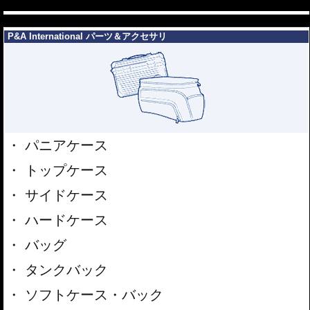
---
---
P&A International パーツ＆アクセサリ
パニアケース
トップケース
サイドケース
ハードケース
バッグ
タンクバック
ソフトケース・バック