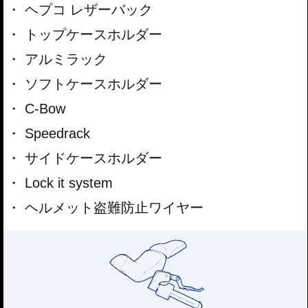
ヘプコ レザーバック
トップケースホルダー
アルミラック
ソフトケースホルダー
C-Bow
Speedrack
サイドケースホルダー
Lock it system
ヘルメット盗難防止ワイヤー