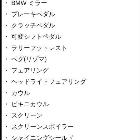
BMW ミラー
ブレーキペダル
クラッチペダル
可変シフトペダル
ラリーフットレスト
ペグ(リゾマ)
フェアリング
ヘッドライトフェアリング
カウル
ビキニカウル
スクリーン
スクリーンスポイラー
シャイニングシールド