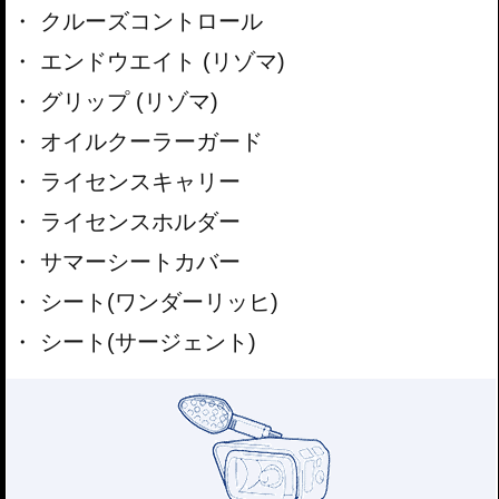
クルーズコントロール
エンドウエイト (リゾマ)
グリップ (リゾマ)
オイルクーラーガード
ライセンスキャリー
ライセンスホルダー
サマーシートカバー
シート(ワンダーリッヒ)
シート(サージェント)