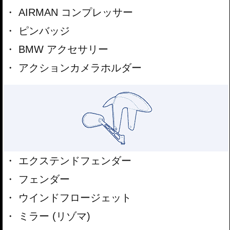
AIRMAN コンプレッサー
ピンバッジ
BMW アクセサリー
アクションカメラホルダー
エクステンドフェンダー
フェンダー
ウインドフロージェット
ミラー (リゾマ)