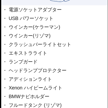
電源ソケットアダプター
USB パワーソケット
ウインカー(ケラーマン)
ウインカー(リゾマ)
クラッシュバーライトセット
エキストラライト
ランプガード
ヘッドランププロテクター
アディションライト
Xenon ハイビームライト
BMWナビホルダー
フルードタンク (リゾマ)