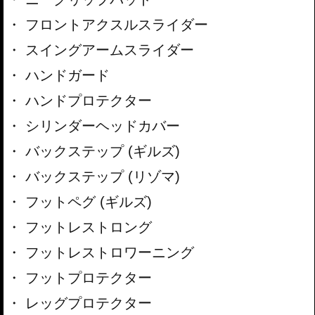
フロントアクスルスライダー
スイングアームスライダー
ハンドガード
ハンドプロテクター
シリンダーヘッドカバー
バックステップ (ギルズ)
バックステップ (リゾマ)
フットペグ (ギルズ)
フットレストロング
フットレストロワーニング
フットプロテクター
レッグプロテクター