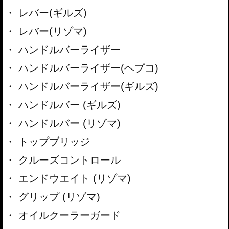
レバー(ギルズ)
レバー(リゾマ)
ハンドルバーライザー
ハンドルバーライザー(ヘプコ)
ハンドルバーライザー(ギルズ)
ハンドルバー (ギルズ)
ハンドルバー (リゾマ)
トップブリッジ
クルーズコントロール
エンドウエイト (リゾマ)
グリップ (リゾマ)
オイルクーラーガード