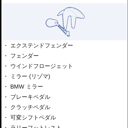
エクステンドフェンダー
フェンダー
ウインドフロージェット
ミラー (リゾマ)
BMW ミラー
ブレーキペダル
クラッチペダル
可変シフトペダル
ラリーフットレスト