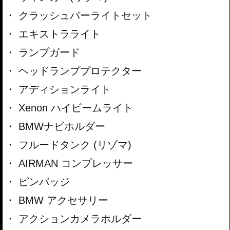
クラッシュバーライトセット
エキストラライト
ランプガード
ヘッドランププロテクター
アディションライト
Xenon ハイビームライト
BMWナビホルダー
フルードタンク (リゾマ)
AIRMAN コンプレッサー
ピンバッジ
BMW アクセサリー
アクションカメラホルダー