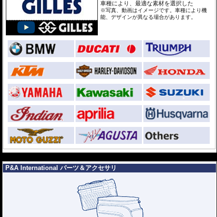
車種により、最適な素材を選択した
※写真、動画はイメージです。車種により機
能、デザインが異なる場合があります。
---
P&A International パーツ＆アクセサリ