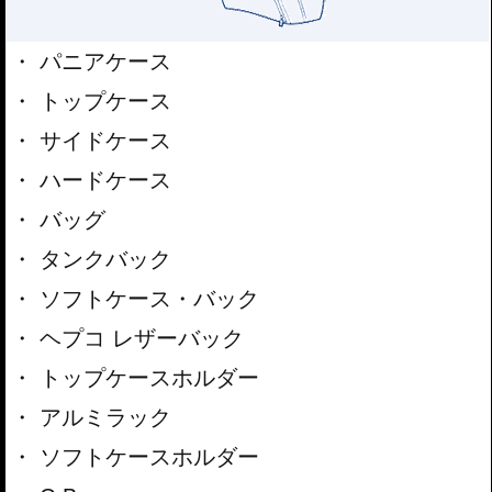
パニアケース
トップケース
サイドケース
ハードケース
バッグ
タンクバック
ソフトケース・バック
ヘプコ レザーバック
トップケースホルダー
アルミラック
ソフトケースホルダー