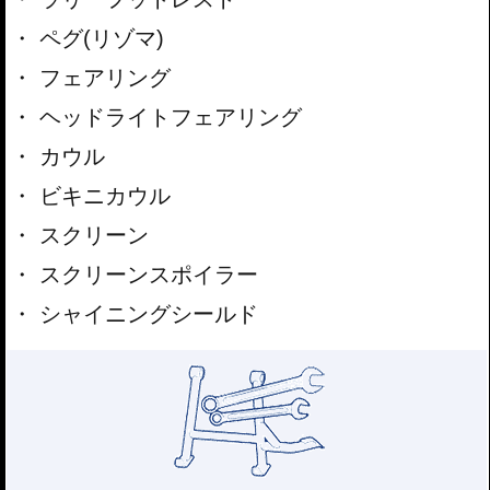
ペグ(リゾマ)
フェアリング
ヘッドライトフェアリング
カウル
ビキニカウル
スクリーン
スクリーンスポイラー
シャイニングシールド