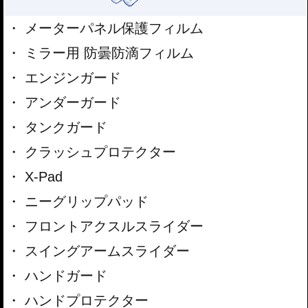
メーターパネル保護フィルム
ミラー用 防曇防滴フィルム
エンジンガード
アンダーガード
タンクガード
クラッシュプロテクター
X-Pad
ニーグリップパッド
フロントアクスルスライダー
スイングアームスライダー
ハンドガード
ハンドプロテクター