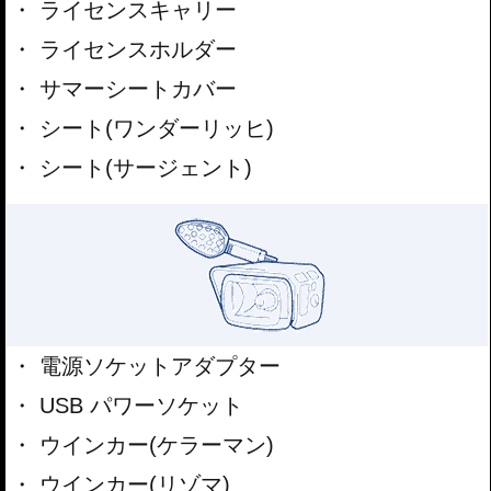
ライセンスキャリー
ライセンスホルダー
サマーシートカバー
シート(ワンダーリッヒ)
シート(サージェント)
電源ソケットアダプター
USB パワーソケット
ウインカー(ケラーマン)
ウインカー(リゾマ)