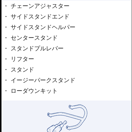
チェーンアジャスター
サイドスタンドエンド
サイドスタンドヘルパー
センタースタンド
スタンドプルレバー
リフター
スタンド
イージーパークスタンド
ローダウンキット