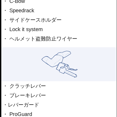
C-Bow
Speedrack
サイドケースホルダー
Lock it system
ヘルメット盗難防止ワイヤー
クラッチレバー
ブレーキレバー
レバーガード
ProGuard