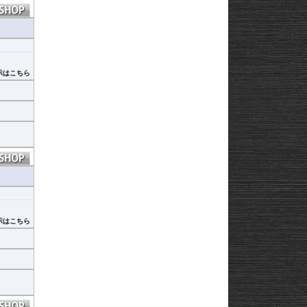
示はこちら
示はこちら