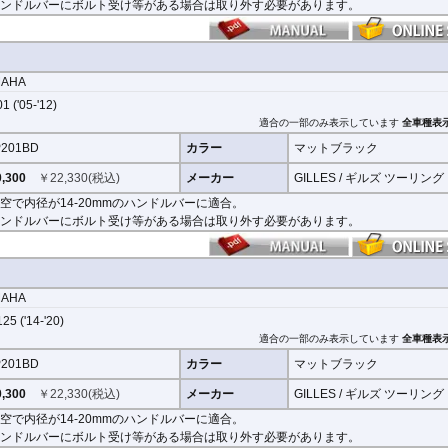
ンドルバーにボルト受け等がある場合は取り外す必要があります。
MAHA
1 ('05-'12)
適合の一部のみ表示しています
全車種表
201BD
カラー
マットブラック
,300
￥
22,330
(税込)
メーカー
GILLES / ギルズ ツーリング
空で内径が14-20mmのハンドルバーに適合。
ンドルバーにボルト受け等がある場合は取り外す必要があります。
MAHA
25 ('14-'20)
適合の一部のみ表示しています
全車種表
201BD
カラー
マットブラック
,300
￥
22,330
(税込)
メーカー
GILLES / ギルズ ツーリング
空で内径が14-20mmのハンドルバーに適合。
ンドルバーにボルト受け等がある場合は取り外す必要があります。