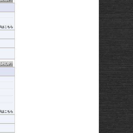
示はこちら
示はこちら