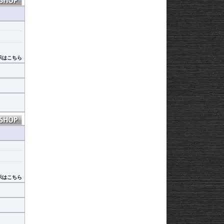
示はこちら
示はこちら