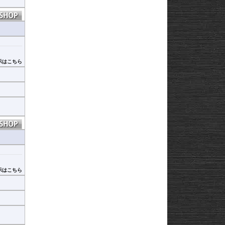
示はこちら
示はこちら