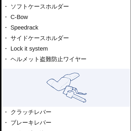
ソフトケースホルダー
C-Bow
Speedrack
サイドケースホルダー
Lock it system
ヘルメット盗難防止ワイヤー
クラッチレバー
ブレーキレバー