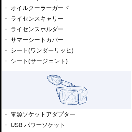
オイルクーラーガード
ライセンスキャリー
ライセンスホルダー
サマーシートカバー
シート(ワンダーリッヒ)
シート(サージェント)
電源ソケットアダプター
USB パワーソケット