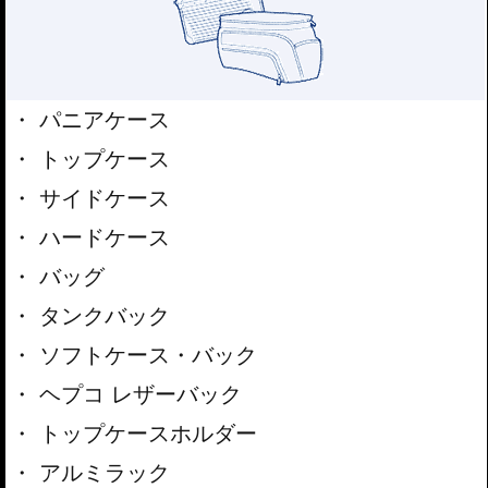
パニアケース
トップケース
サイドケース
ハードケース
バッグ
タンクバック
ソフトケース・バック
ヘプコ レザーバック
トップケースホルダー
アルミラック