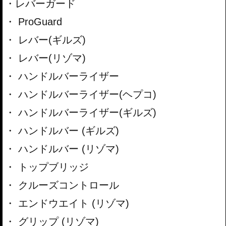
レバーガード
ProGuard
レバー(ギルズ)
レバー(リゾマ)
ハンドルバーライザー
ハンドルバーライザー(ヘプコ)
ハンドルバーライザー(ギルズ)
ハンドルバー (ギルズ)
ハンドルバー (リゾマ)
トップブリッジ
クルーズコントロール
エンドウエイト (リゾマ)
グリップ (リゾマ)