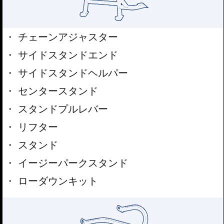
チェーンアジャスター
サイドスタンドエンド
サイドスタンドヘルパー
センタースタンド
スタンドプルレバー
リフター
スタンド
イージーパークスタンド
ローダウンキット