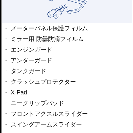
メーターパネル保護フィルム
ミラー用 防曇防滴フィルム
エンジンガード
アンダーガード
タンクガード
クラッシュプロテクター
X-Pad
ニーグリップパッド
フロントアクスルスライダー
スイングアームスライダー