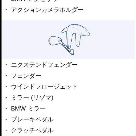
アクションカメラホルダー
エクステンドフェンダー
フェンダー
ウインドフロージェット
ミラー (リゾマ)
BMW ミラー
ブレーキペダル
クラッチペダル