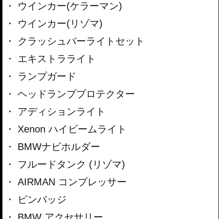
ウインカー(ケラーマン)
ウインカー(リゾマ)
クラッシュバーライトセット
エキストラライト
ランプガード
ヘッドランププロテクター
アディションライト
Xenon ハイビームライト
BMWナビホルダー
フルードタンク (リゾマ)
AIRMAN コンプレッサー
ピンバッジ
BMW アクセサリー