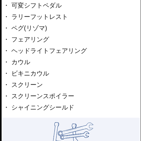
可変シフトペダル
ラリーフットレスト
ペグ(リゾマ)
フェアリング
ヘッドライトフェアリング
カウル
ビキニカウル
スクリーン
スクリーンスポイラー
シャイニングシールド