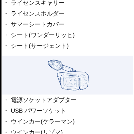
ライセンスキャリー
ライセンスホルダー
サマーシートカバー
シート(ワンダーリッヒ)
シート(サージェント)
電源ソケットアダプター
USB パワーソケット
ウインカー(ケラーマン)
ウインカー(リゾマ)