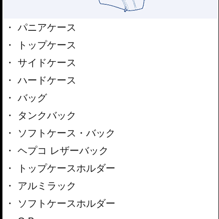
パニアケース
トップケース
サイドケース
ハードケース
バッグ
タンクバック
ソフトケース・バック
ヘプコ レザーバック
トップケースホルダー
アルミラック
ソフトケースホルダー