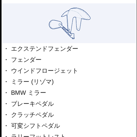
エクステンドフェンダー
フェンダー
ウインドフロージェット
ミラー (リゾマ)
BMW ミラー
ブレーキペダル
クラッチペダル
可変シフトペダル
ラリーフットレスト