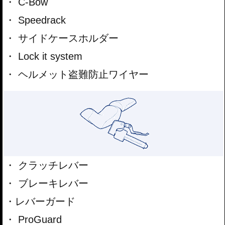
C-Bow
Speedrack
サイドケースホルダー
Lock it system
ヘルメット盗難防止ワイヤー
クラッチレバー
ブレーキレバー
レバーガード
ProGuard