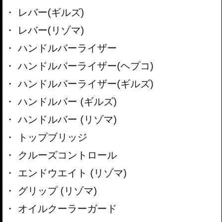
レバー(ギルズ)
レバー(リゾマ)
ハンドルバーライザー
ハンドルバーライザー(ヘプコ)
ハンドルバーライザー(ギルズ)
ハンドルバー (ギルズ)
ハンドルバー (リゾマ)
トップブリッジ
クルーズコントロール
エンドウエイト (リゾマ)
グリップ (リゾマ)
オイルクーラーガード