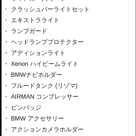
クラッシュバーライトセット
エキストラライト
ランプガード
ヘッドランププロテクター
アディションライト
Xenon ハイビームライト
BMWナビホルダー
フルードタンク (リゾマ)
AIRMAN コンプレッサー
ピンバッジ
BMW アクセサリー
アクションカメラホルダー