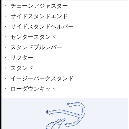
チェーンアジャスター
サイドスタンドエンド
サイドスタンドヘルパー
センタースタンド
スタンドプルレバー
リフター
スタンド
イージーパークスタンド
ローダウンキット