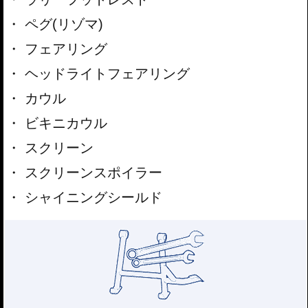
ペグ(リゾマ)
フェアリング
ヘッドライトフェアリング
カウル
ビキニカウル
スクリーン
スクリーンスポイラー
シャイニングシールド