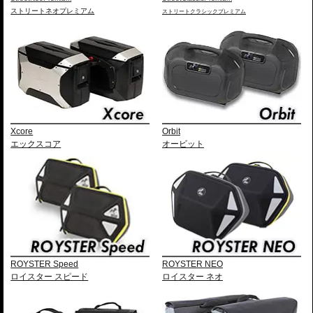
ストリートネオプレミアム
ストリートクラシックプレミアム
Xcore
Orbit
エックスコア
オービット
ROYSTER Speed
ROYSTER NEO
ロイスター スピード
ロイスター ネオ