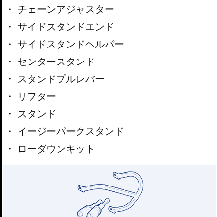
チェーンアジャスター
サイドスタンドエンド
サイドスタンドヘルパー
センタースタンド
スタンドプルレバー
リフター
スタンド
イージーパークスタンド
ローダウンキット