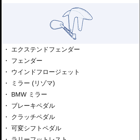
エクステンドフェンダー
フェンダー
ウインドフロージェット
ミラー (リゾマ)
BMW ミラー
ブレーキペダル
クラッチペダル
可変シフトペダル
ラリーフットレスト