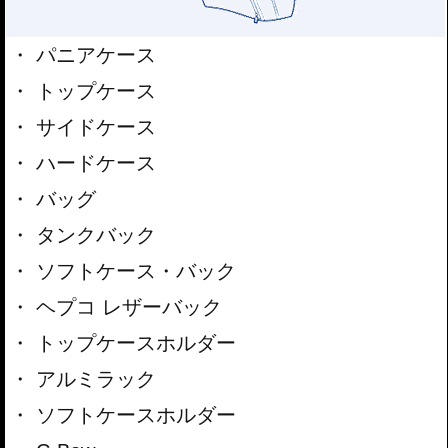
パニアケース
トップケース
サイドケース
ハードケース
バッグ
タンクバック
ソフトケース・バック
ヘプコ レザーバック
トップケースホルダー
アルミラック
ソフトケースホルダー