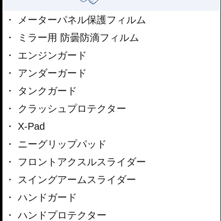
メーターパネル保護フィルム
ミラー用 防曇防滴フィルム
エンジンガード
アンダーガード
タンクガード
クラッシュプロテクター
X-Pad
ニーグリップパッド
フロントアクスルスライダー
スイングアームスライダー
ハンドガード
ハンドプロテクター