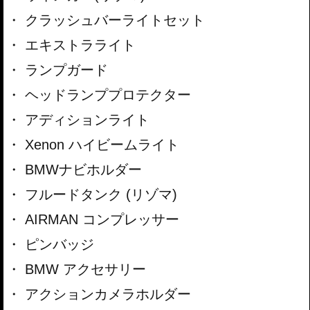
クラッシュバーライトセット
エキストラライト
ランプガード
ヘッドランププロテクター
アディションライト
Xenon ハイビームライト
BMWナビホルダー
フルードタンク (リゾマ)
AIRMAN コンプレッサー
ピンバッジ
BMW アクセサリー
アクションカメラホルダー