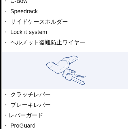
C-Bow
Speedrack
サイドケースホルダー
Lock it system
ヘルメット盗難防止ワイヤー
クラッチレバー
ブレーキレバー
レバーガード
ProGuard