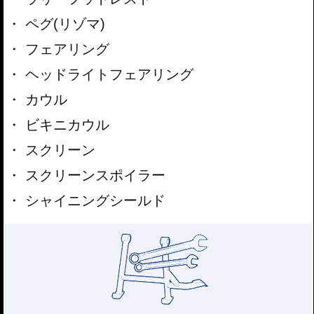
ペグ(リゾマ)
フェアリング
ヘッドライトフェアリング
カウル
ビキニカウル
スクリーン
スクリーンスポイラー
シャイニングシールド