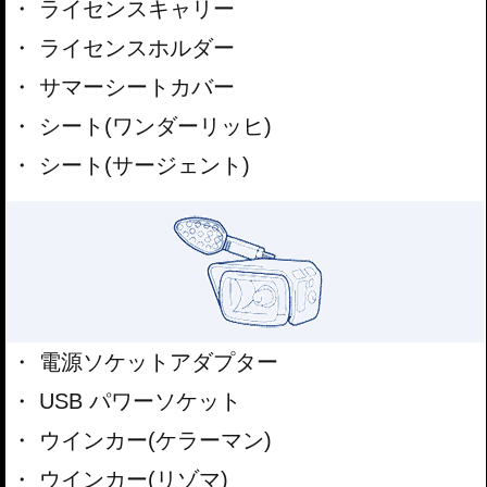
ライセンスキャリー
ライセンスホルダー
サマーシートカバー
シート(ワンダーリッヒ)
シート(サージェント)
電源ソケットアダプター
USB パワーソケット
ウインカー(ケラーマン)
ウインカー(リゾマ)