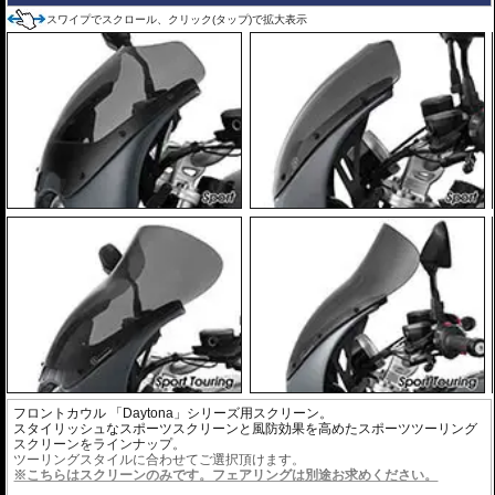
スワイプでスクロール、クリック(タップ)で拡大表示
フロントカウル 「Daytona」シリーズ用スクリーン。
スタイリッシュなスポーツスクリーンと風防効果を高めたスポーツツーリング
スクリーンをラインナップ。
ツーリングスタイルに合わせてご選択頂けます。
※こちらはスクリーンのみです。フェアリングは別途お求めください。