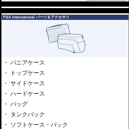
---
---
P&A International パーツ＆アクセサリ
パニアケース
トップケース
サイドケース
ハードケース
バッグ
タンクバック
ソフトケース・バック