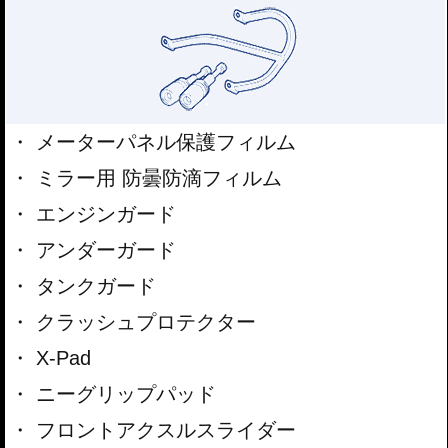
メーターパネル保護フィルム
ミラー用 防曇防滴フィルム
エンジンガード
アンダーガード
タンクガード
クラッシュプロテクター
X-Pad
ニーグリップパッド
フロントアクスルスライダー