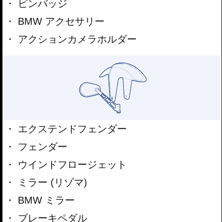
ピンバッジ
BMW アクセサリー
アクションカメラホルダー
エクステンドフェンダー
フェンダー
ウインドフロージェット
ミラー (リゾマ)
BMW ミラー
ブレーキペダル