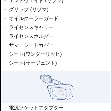
エンドウエイト (リゾマ)
グリップ (リゾマ)
オイルクーラーガード
ライセンスキャリー
ライセンスホルダー
サマーシートカバー
シート(ワンダーリッヒ)
シート(サージェント)
電源ソケットアダプター