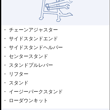
チェーンアジャスター
サイドスタンドエンド
サイドスタンドヘルパー
センタースタンド
スタンドプルレバー
リフター
スタンド
イージーパークスタンド
ローダウンキット