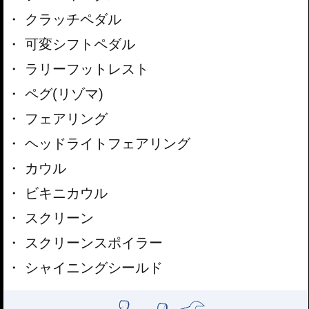
クラッチペダル
可変シフトペダル
ラリーフットレスト
ペグ(リゾマ)
フェアリング
ヘッドライトフェアリング
カウル
ビキニカウル
スクリーン
スクリーンスポイラー
シャイニングシールド