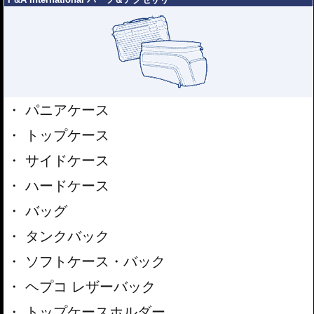
パニアケース
トップケース
サイドケース
ハードケース
バッグ
タンクバック
ソフトケース・バック
ヘプコ レザーバック
トップケースホルダー