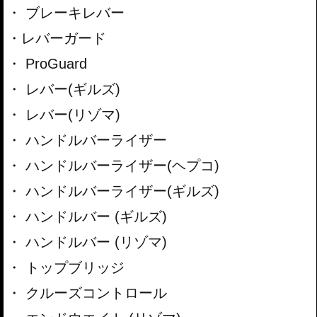
ブレーキレバー
レバーガード
ProGuard
レバー(ギルズ)
レバー(リゾマ)
ハンドルバーライザー
ハンドルバーライザー(ヘプコ)
ハンドルバーライザー(ギルズ)
ハンドルバー (ギルズ)
ハンドルバー (リゾマ)
トップブリッジ
クルーズコントロール