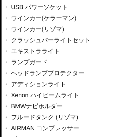
USB パワーソケット
ウインカー(ケラーマン)
ウインカー(リゾマ)
クラッシュバーライトセット
エキストラライト
ランプガード
ヘッドランププロテクター
アディションライト
Xenon ハイビームライト
BMWナビホルダー
フルードタンク (リゾマ)
AIRMAN コンプレッサー