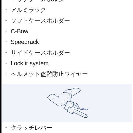
アルミラック
ソフトケースホルダー
C-Bow
Speedrack
サイドケースホルダー
Lock it system
ヘルメット盗難防止ワイヤー
クラッチレバー