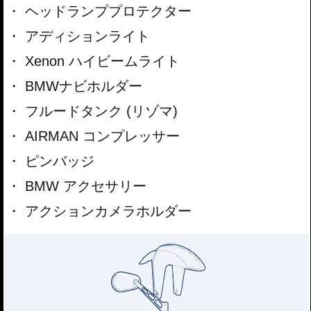
ヘッドランププロテクター
アディションライト
Xenon ハイビームライト
BMWナビホルダー
フルードタンク (リゾマ)
AIRMAN コンプレッサー
ピンバッジ
BMW アクセサリー
アクションカメラホルダー