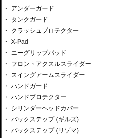
アンダーガード
タンクガード
クラッシュプロテクター
X-Pad
ニーグリップパッド
フロントアクスルスライダー
スイングアームスライダー
ハンドガード
ハンドプロテクター
シリンダーヘッドカバー
バックステップ (ギルズ)
バックステップ (リゾマ)