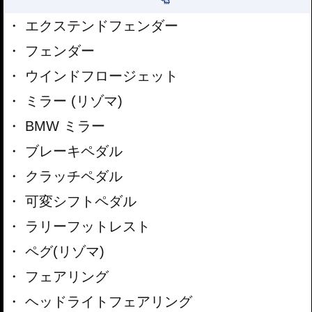
エクステンドフェンダー
フェンダー
ウインドフロージェット
ミラー (リゾマ)
BMW ミラー
ブレーキペダル
クラッチペダル
可変シフトペダル
ラリーフットレスト
ペグ(リゾマ)
フェアリング
ヘッドライトフェアリング