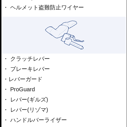
ヘルメット盗難防止ワイヤー
クラッチレバー
ブレーキレバー
レバーガード
ProGuard
レバー(ギルズ)
レバー(リゾマ)
ハンドルバーライザー