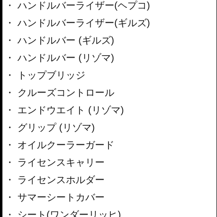
ハンドルバーライザー(ヘプコ)
ハンドルバーライザー(ギルズ)
ハンドルバー (ギルズ)
ハンドルバー (リゾマ)
トップブリッジ
クルーズコントロール
エンドウエイト (リゾマ)
グリップ (リゾマ)
オイルクーラーガード
ライセンスキャリー
ライセンスホルダー
サマーシートカバー
シート(ワンダーリッヒ)