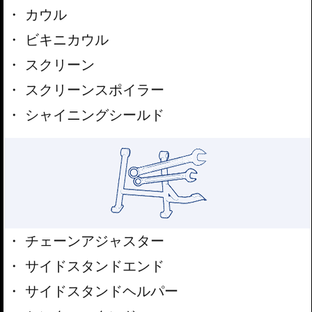
カウル
ビキニカウル
スクリーン
スクリーンスポイラー
シャイニングシールド
チェーンアジャスター
サイドスタンドエンド
サイドスタンドヘルパー