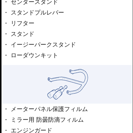
センタースタンド
スタンドプルレバー
リフター
スタンド
イージーパークスタンド
ローダウンキット
メーターパネル保護フィルム
ミラー用 防曇防滴フィルム
エンジンガード