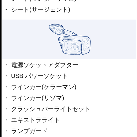
シート(サージェント)
電源ソケットアダプター
USB パワーソケット
ウインカー(ケラーマン)
ウインカー(リゾマ)
クラッシュバーライトセット
エキストラライト
ランプガード