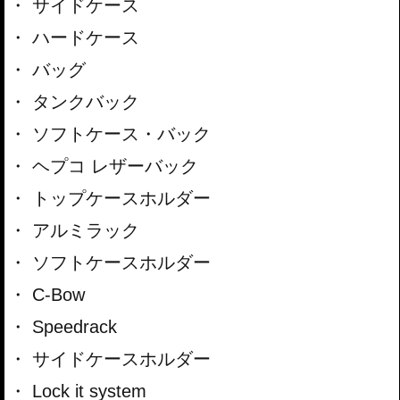
サイドケース
ハードケース
バッグ
タンクバック
ソフトケース・バック
ヘプコ レザーバック
トップケースホルダー
アルミラック
ソフトケースホルダー
C-Bow
Speedrack
サイドケースホルダー
Lock it system