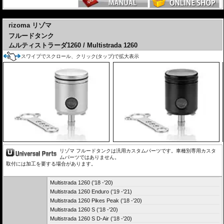
---
rizoma リゾマ
フルードタンク
ムルティストラーダ1260 / Multistrada 1260
スワイプでスクロール、クリック(タップ)で拡大表示
リゾマ フルードタンクは汎用カスタムパーツです。車種別専用カスタ
ムパーツではありません。
取付には加工を要する場合があります。
Multistrada 1260 ('18 -'20)
Multistrada 1260 Enduro ('19 -'21)
Multistrada 1260 Pikes Peak ('18 -'20)
Multistrada 1260 S ('18 -'20)
Multistrada 1260 S D-Air ('18 -'20)