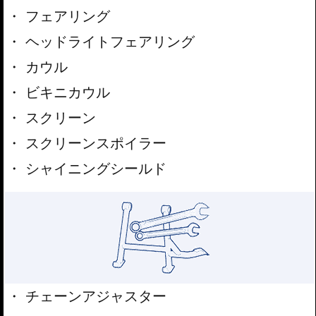
フェアリング
ヘッドライトフェアリング
カウル
ビキニカウル
スクリーン
スクリーンスポイラー
シャイニングシールド
チェーンアジャスター