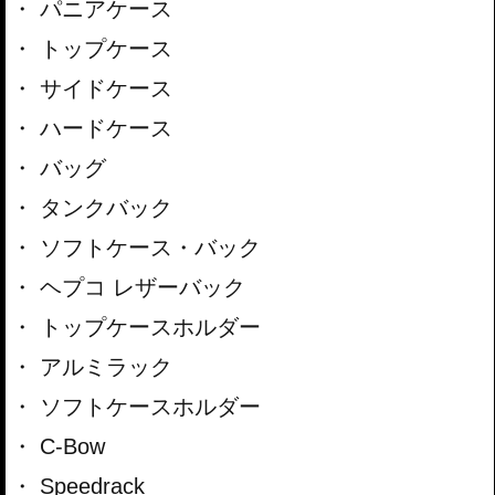
パニアケース
トップケース
サイドケース
ハードケース
バッグ
タンクバック
ソフトケース・バック
ヘプコ レザーバック
トップケースホルダー
アルミラック
ソフトケースホルダー
C-Bow
Speedrack