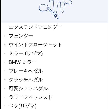
エクステンドフェンダー
フェンダー
ウインドフロージェット
ミラー (リゾマ)
BMW ミラー
ブレーキペダル
クラッチペダル
可変シフトペダル
ラリーフットレスト
ペグ(リゾマ)