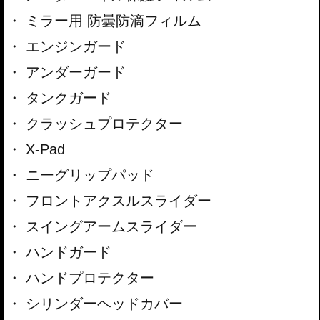
ミラー用 防曇防滴フィルム
エンジンガード
アンダーガード
タンクガード
クラッシュプロテクター
X-Pad
ニーグリップパッド
フロントアクスルスライダー
スイングアームスライダー
ハンドガード
ハンドプロテクター
シリンダーヘッドカバー