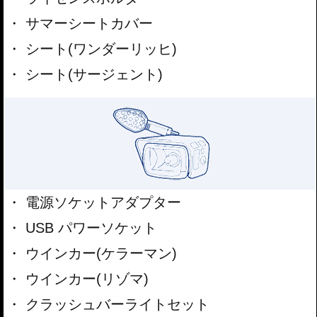
サマーシートカバー
シート(ワンダーリッヒ)
シート(サージェント)
電源ソケットアダプター
USB パワーソケット
ウインカー(ケラーマン)
ウインカー(リゾマ)
クラッシュバーライトセット