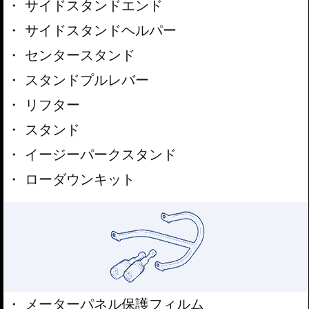
サイドスタンドエンド
サイドスタンドヘルパー
センタースタンド
スタンドプルレバー
リフター
スタンド
イージーパークスタンド
ローダウンキット
メーターパネル保護フィルム