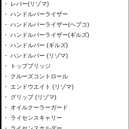
レバー(リゾマ)
ハンドルバーライザー
ハンドルバーライザー(ヘプコ)
ハンドルバーライザー(ギルズ)
ハンドルバー (ギルズ)
ハンドルバー (リゾマ)
トップブリッジ
クルーズコントロール
エンドウエイト (リゾマ)
グリップ (リゾマ)
オイルクーラーガード
ライセンスキャリー
ライセンスホルダー