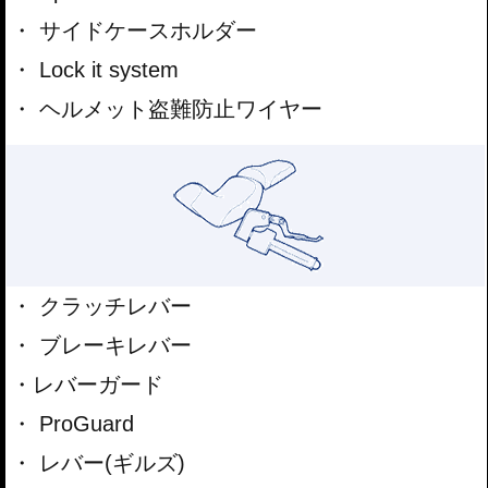
サイドケースホルダー
Lock it system
ヘルメット盗難防止ワイヤー
クラッチレバー
ブレーキレバー
レバーガード
ProGuard
レバー(ギルズ)