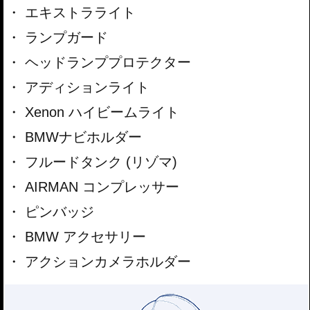
エキストラライト
ランプガード
ヘッドランププロテクター
アディションライト
Xenon ハイビームライト
BMWナビホルダー
フルードタンク (リゾマ)
AIRMAN コンプレッサー
ピンバッジ
BMW アクセサリー
アクションカメラホルダー