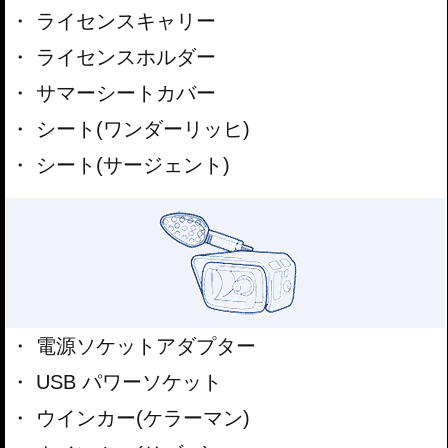
ライセンスキャリー
ライセンスホルダー
サマーシートカバー
シート(ワンダーリッヒ)
シート(サージェント)
電源ソケットアダプター
USB パワーソケット
ウインカー(ケラーマン)