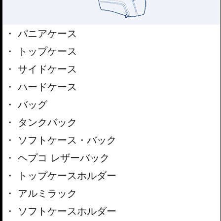
パニアケース
トップケース
サイドケース
ハードケース
バッグ
タンクバック
ソフトケース・バック
ヘプコ レザーバック
トップケースホルダー
アルミラック
ソフトケースホルダー