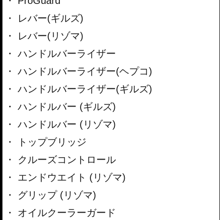
ProGuard
レバー(ギルズ)
レバー(リゾマ)
ハンドルバーライザー
ハンドルバーライザー(ヘプコ)
ハンドルバーライザー(ギルズ)
ハンドルバー (ギルズ)
ハンドルバー (リゾマ)
トップブリッジ
クルーズコントロール
エンドウエイト (リゾマ)
グリップ (リゾマ)
オイルクーラーガード