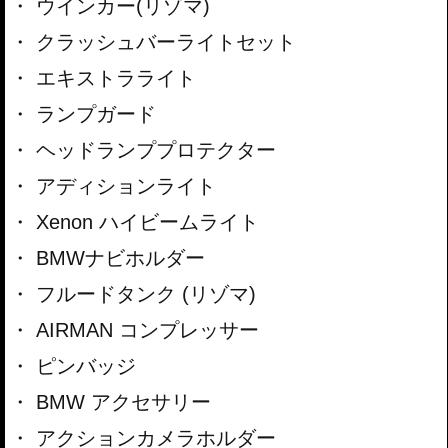
ウインカー(リゾマ)
クラッシュバーライトセット
エキストラライト
ランプガード
ヘッドランププロテクター
アディションライト
Xenon ハイビームライト
BMWナビホルダー
フルードタンク (リゾマ)
AIRMAN コンプレッサー
ピンバッジ
BMW アクセサリー
アクションカメラホルダー