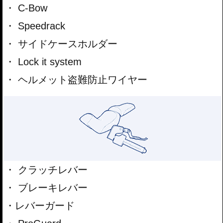
C-Bow
Speedrack
サイドケースホルダー
Lock it system
ヘルメット盗難防止ワイヤー
クラッチレバー
ブレーキレバー
レバーガード