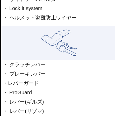
Lock it system
ヘルメット盗難防止ワイヤー
クラッチレバー
ブレーキレバー
レバーガード
ProGuard
レバー(ギルズ)
レバー(リゾマ)