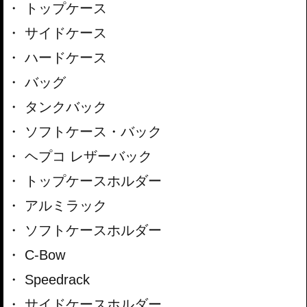
トップケース
サイドケース
ハードケース
バッグ
タンクバック
ソフトケース・バック
ヘプコ レザーバック
トップケースホルダー
アルミラック
ソフトケースホルダー
C-Bow
Speedrack
サイドケースホルダー