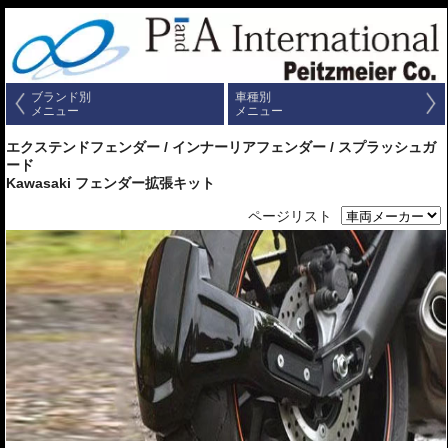
ブランド別
車種別
メニュー
メニュー
エクステンドフェンダー / インナーリアフェンダー / スプラッシュガ
ード
Kawasaki フェンダー拡張キット
ページリスト