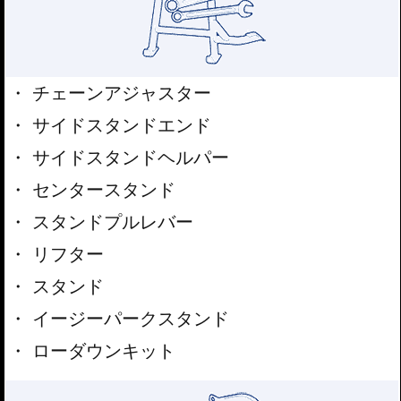
チェーンアジャスター
サイドスタンドエンド
サイドスタンドヘルパー
センタースタンド
スタンドプルレバー
リフター
スタンド
イージーパークスタンド
ローダウンキット