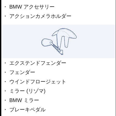
BMW アクセサリー
アクションカメラホルダー
エクステンドフェンダー
フェンダー
ウインドフロージェット
ミラー (リゾマ)
BMW ミラー
ブレーキペダル