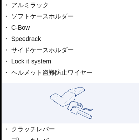
アルミラック
ソフトケースホルダー
C-Bow
Speedrack
サイドケースホルダー
Lock it system
ヘルメット盗難防止ワイヤー
クラッチレバー