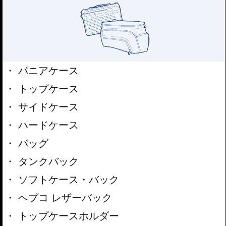
パニアケース
トップケース
サイドケース
ハードケース
バッグ
タンクバック
ソフトケース・バック
ヘプコ レザーバック
トップケースホルダー