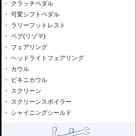
クラッチペダル
可変シフトペダル
ラリーフットレスト
ペグ(リゾマ)
フェアリング
ヘッドライトフェアリング
カウル
ビキニカウル
スクリーン
スクリーンスポイラー
シャイニングシールド