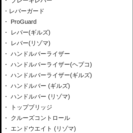
ブレーキレバー
レバーガード
ProGuard
レバー(ギルズ)
レバー(リゾマ)
ハンドルバーライザー
ハンドルバーライザー(ヘプコ)
ハンドルバーライザー(ギルズ)
ハンドルバー (ギルズ)
ハンドルバー (リゾマ)
トップブリッジ
クルーズコントロール
エンドウエイト (リゾマ)