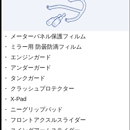
メーターパネル保護フィルム
ミラー用 防曇防滴フィルム
エンジンガード
アンダーガード
タンクガード
クラッシュプロテクター
X-Pad
ニーグリップパッド
フロントアクスルスライダー