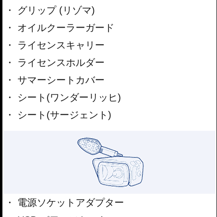
グリップ (リゾマ)
オイルクーラーガード
ライセンスキャリー
ライセンスホルダー
サマーシートカバー
シート(ワンダーリッヒ)
シート(サージェント)
電源ソケットアダプター