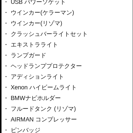
USB パワーソケット
ウインカー(ケラーマン)
ウインカー(リゾマ)
クラッシュバーライトセット
エキストラライト
ランプガード
ヘッドランププロテクター
アディションライト
Xenon ハイビームライト
BMWナビホルダー
フルードタンク (リゾマ)
AIRMAN コンプレッサー
ピンバッジ