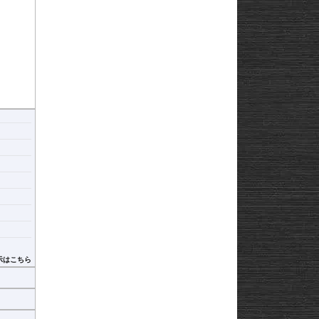
示はこちら