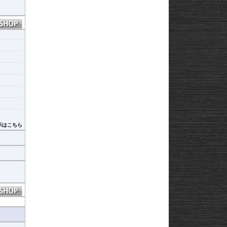
示はこちら