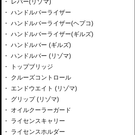
レバー(リゾマ)
ハンドルバーライザー
ハンドルバーライザー(ヘプコ)
ハンドルバーライザー(ギルズ)
ハンドルバー (ギルズ)
ハンドルバー (リゾマ)
トップブリッジ
クルーズコントロール
エンドウエイト (リゾマ)
グリップ (リゾマ)
オイルクーラーガード
ライセンスキャリー
ライセンスホルダー