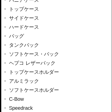
パニアケース
トップケース
サイドケース
ハードケース
バッグ
タンクバック
ソフトケース・バック
ヘプコ レザーバック
トップケースホルダー
アルミラック
ソフトケースホルダー
C-Bow
Speedrack