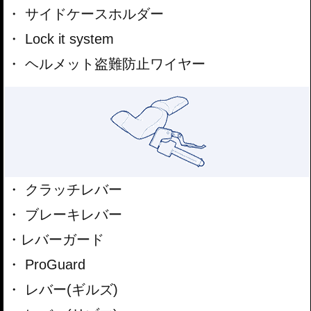
サイドケースホルダー
Lock it system
ヘルメット盗難防止ワイヤー
クラッチレバー
ブレーキレバー
レバーガード
ProGuard
レバー(ギルズ)