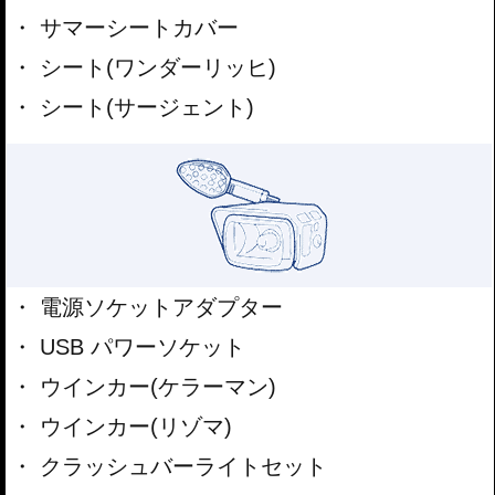
サマーシートカバー
シート(ワンダーリッヒ)
シート(サージェント)
電源ソケットアダプター
USB パワーソケット
ウインカー(ケラーマン)
ウインカー(リゾマ)
クラッシュバーライトセット