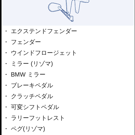
エクステンドフェンダー
フェンダー
ウインドフロージェット
ミラー (リゾマ)
BMW ミラー
ブレーキペダル
クラッチペダル
可変シフトペダル
ラリーフットレスト
ペグ(リゾマ)