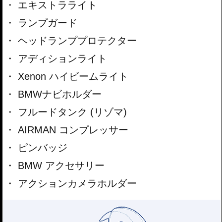
エキストラライト
ランプガード
ヘッドランププロテクター
アディションライト
Xenon ハイビームライト
BMWナビホルダー
フルードタンク (リゾマ)
AIRMAN コンプレッサー
ピンバッジ
BMW アクセサリー
アクションカメラホルダー