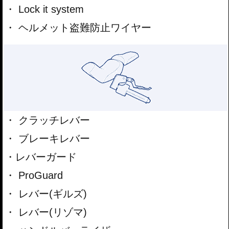
Lock it system
ヘルメット盗難防止ワイヤー
クラッチレバー
ブレーキレバー
レバーガード
ProGuard
レバー(ギルズ)
レバー(リゾマ)