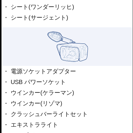
シート(ワンダーリッヒ)
シート(サージェント)
電源ソケットアダプター
USB パワーソケット
ウインカー(ケラーマン)
ウインカー(リゾマ)
クラッシュバーライトセット
エキストラライト