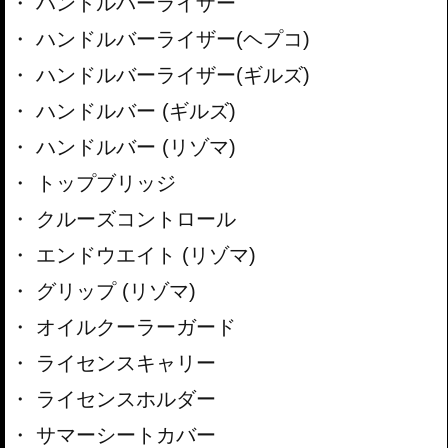
ハンドルバーライザー
ハンドルバーライザー(ヘプコ)
ハンドルバーライザー(ギルズ)
ハンドルバー (ギルズ)
ハンドルバー (リゾマ)
トップブリッジ
クルーズコントロール
エンドウエイト (リゾマ)
グリップ (リゾマ)
オイルクーラーガード
ライセンスキャリー
ライセンスホルダー
サマーシートカバー