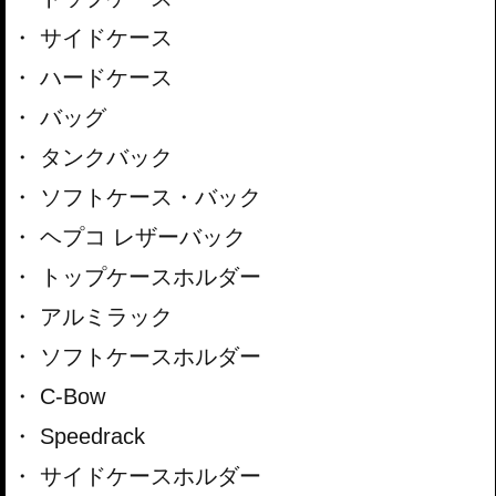
サイドケース
ハードケース
バッグ
タンクバック
ソフトケース・バック
ヘプコ レザーバック
トップケースホルダー
アルミラック
ソフトケースホルダー
C-Bow
Speedrack
サイドケースホルダー