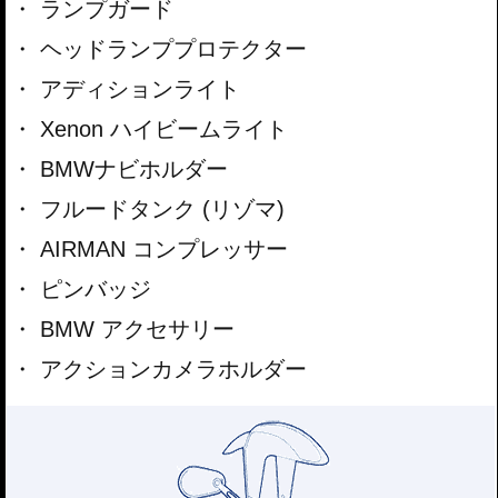
ランプガード
ヘッドランププロテクター
アディションライト
Xenon ハイビームライト
BMWナビホルダー
フルードタンク (リゾマ)
AIRMAN コンプレッサー
ピンバッジ
BMW アクセサリー
アクションカメラホルダー