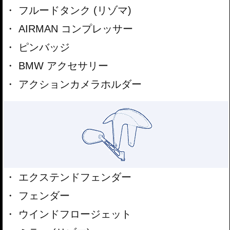
フルードタンク (リゾマ)
AIRMAN コンプレッサー
ピンバッジ
BMW アクセサリー
アクションカメラホルダー
エクステンドフェンダー
フェンダー
ウインドフロージェット