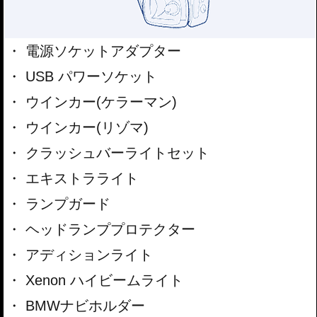
電源ソケットアダプター
USB パワーソケット
ウインカー(ケラーマン)
ウインカー(リゾマ)
クラッシュバーライトセット
エキストラライト
ランプガード
ヘッドランププロテクター
アディションライト
Xenon ハイビームライト
BMWナビホルダー