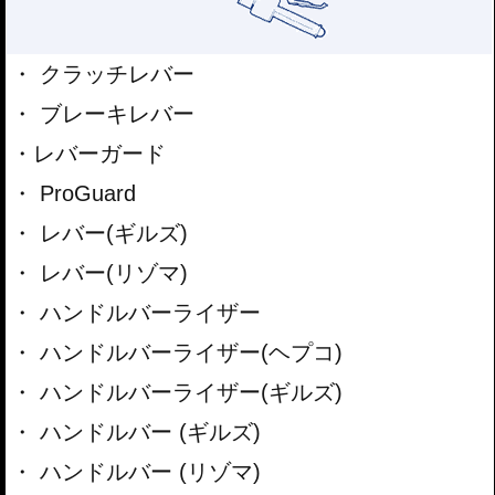
クラッチレバー
ブレーキレバー
レバーガード
ProGuard
レバー(ギルズ)
レバー(リゾマ)
ハンドルバーライザー
ハンドルバーライザー(ヘプコ)
ハンドルバーライザー(ギルズ)
ハンドルバー (ギルズ)
ハンドルバー (リゾマ)