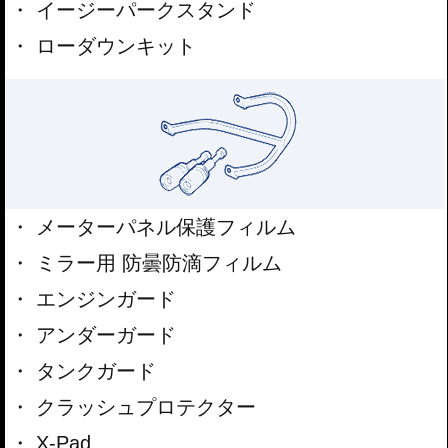
イージーパークスタンド
ローダウンキット
メーターパネル保護フィルム
ミラー用 防曇防滴フィルム
エンジンガード
アンダーガード
タンクガード
クラッシュプロテクター
X-Pad