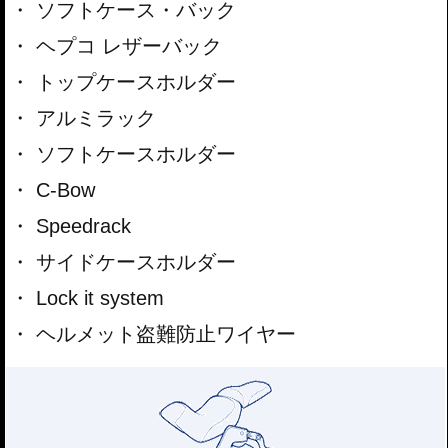
ソフトケース・バック
ヘプコ レザーバック
トップケースホルダー
アルミラック
ソフトケースホルダー
C-Bow
Speedrack
サイドケースホルダー
Lock it system
ヘルメット盗難防止ワイヤー