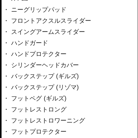
ニーグリップパッド
フロントアクスルスライダー
スイングアームスライダー
ハンドガード
ハンドプロテクター
シリンダーヘッドカバー
バックステップ (ギルズ)
バックステップ (リゾマ)
フットペグ (ギルズ)
フットレストロング
フットレストロワーニング
フットプロテクター