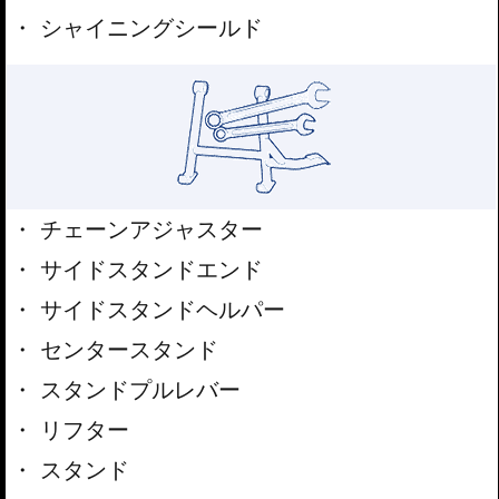
シャイニングシールド
チェーンアジャスター
サイドスタンドエンド
サイドスタンドヘルパー
センタースタンド
スタンドプルレバー
リフター
スタンド