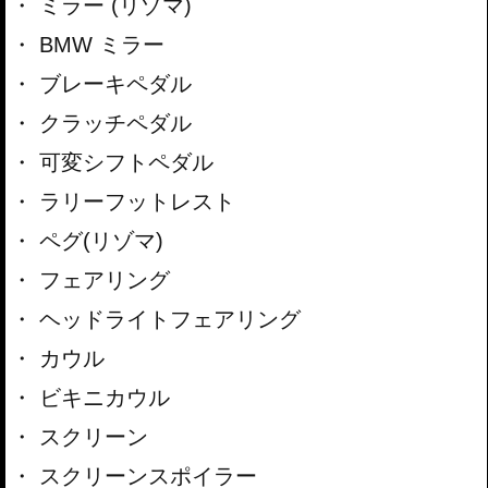
ミラー (リゾマ)
BMW ミラー
ブレーキペダル
クラッチペダル
可変シフトペダル
ラリーフットレスト
ペグ(リゾマ)
フェアリング
ヘッドライトフェアリング
カウル
ビキニカウル
スクリーン
スクリーンスポイラー