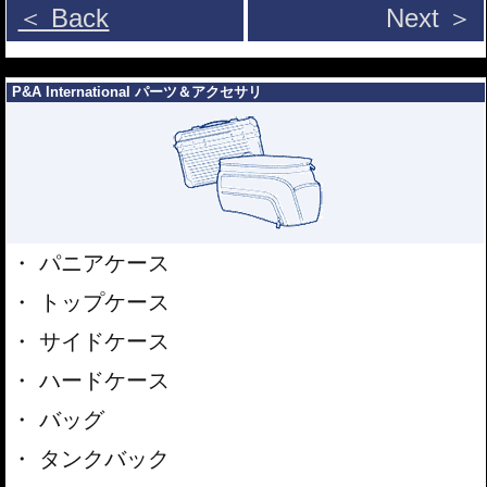
＜ Back
Next ＞
---
P&A International パーツ＆アクセサリ
パニアケース
トップケース
サイドケース
ハードケース
バッグ
タンクバック