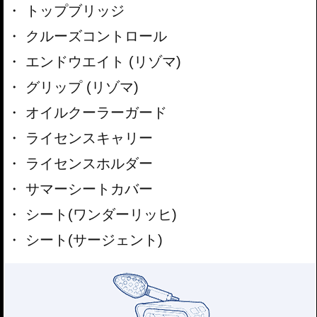
トップブリッジ
クルーズコントロール
エンドウエイト (リゾマ)
グリップ (リゾマ)
オイルクーラーガード
ライセンスキャリー
ライセンスホルダー
サマーシートカバー
シート(ワンダーリッヒ)
シート(サージェント)