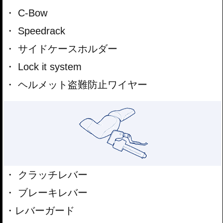
C-Bow
Speedrack
サイドケースホルダー
Lock it system
ヘルメット盗難防止ワイヤー
クラッチレバー
ブレーキレバー
レバーガード