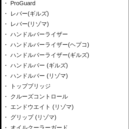
ProGuard
レバー(ギルズ)
レバー(リゾマ)
ハンドルバーライザー
ハンドルバーライザー(ヘプコ)
ハンドルバーライザー(ギルズ)
ハンドルバー (ギルズ)
ハンドルバー (リゾマ)
トップブリッジ
クルーズコントロール
エンドウエイト (リゾマ)
グリップ (リゾマ)
オイルクーラーガード