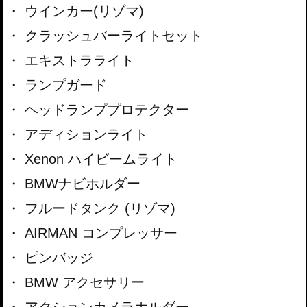
ウインカー(リゾマ)
クラッシュバーライトセット
エキストラライト
ランプガード
ヘッドランププロテクター
アディションライト
Xenon ハイビームライト
BMWナビホルダー
フルードタンク (リゾマ)
AIRMAN コンプレッサー
ピンバッジ
BMW アクセサリー