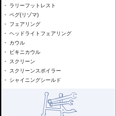
ラリーフットレスト
ペグ(リゾマ)
フェアリング
ヘッドライトフェアリング
カウル
ビキニカウル
スクリーン
スクリーンスポイラー
シャイニングシールド