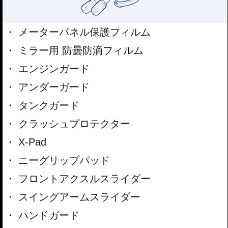
メーターパネル保護フィルム
ミラー用 防曇防滴フィルム
エンジンガード
アンダーガード
タンクガード
クラッシュプロテクター
X-Pad
ニーグリップパッド
フロントアクスルスライダー
スイングアームスライダー
ハンドガード