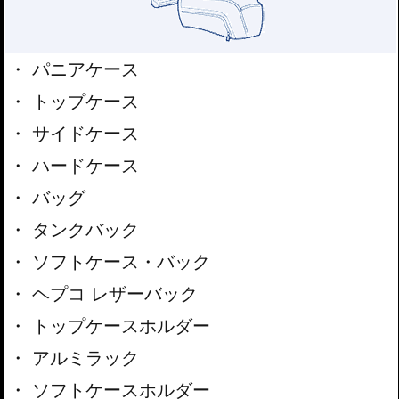
パニアケース
トップケース
サイドケース
ハードケース
バッグ
タンクバック
ソフトケース・バック
ヘプコ レザーバック
トップケースホルダー
アルミラック
ソフトケースホルダー