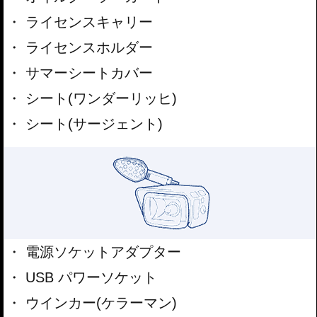
ライセンスキャリー
ライセンスホルダー
サマーシートカバー
シート(ワンダーリッヒ)
シート(サージェント)
電源ソケットアダプター
USB パワーソケット
ウインカー(ケラーマン)