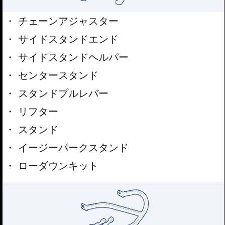
チェーンアジャスター
サイドスタンドエンド
サイドスタンドヘルパー
センタースタンド
スタンドプルレバー
リフター
スタンド
イージーパークスタンド
ローダウンキット