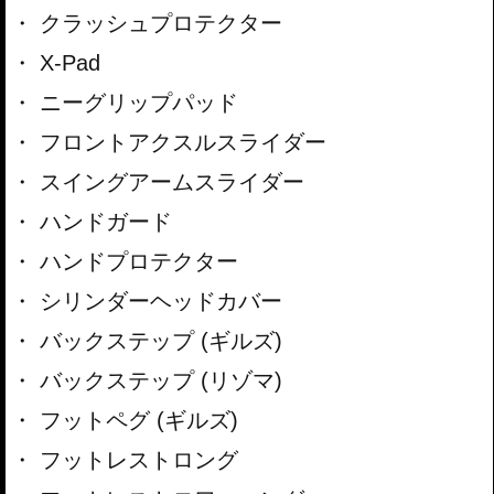
クラッシュプロテクター
X-Pad
ニーグリップパッド
フロントアクスルスライダー
スイングアームスライダー
ハンドガード
ハンドプロテクター
シリンダーヘッドカバー
バックステップ (ギルズ)
バックステップ (リゾマ)
フットペグ (ギルズ)
フットレストロング