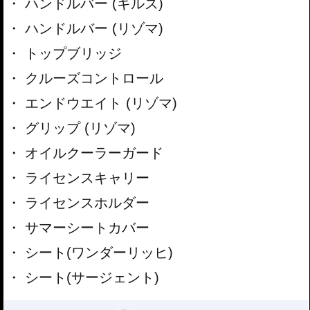
ハンドルバー (ギルズ)
ハンドルバー (リゾマ)
トップブリッジ
クルーズコントロール
エンドウエイト (リゾマ)
グリップ (リゾマ)
オイルクーラーガード
ライセンスキャリー
ライセンスホルダー
サマーシートカバー
シート(ワンダーリッヒ)
シート(サージェント)