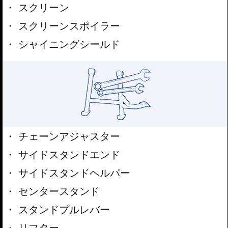
スクリーン
スクリーンスポイラー
シャイニングシールド
チェーンアジャスター
サイドスタンドエンド
サイドスタンドヘルパー
センタースタンド
スタンドプルレバー
リフター