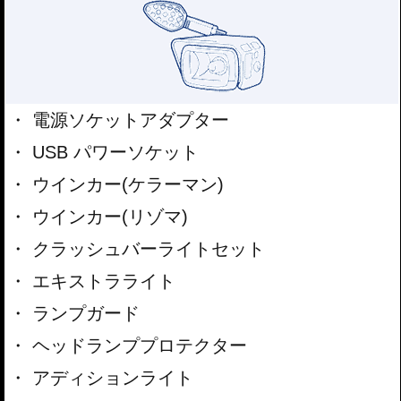
電源ソケットアダプター
USB パワーソケット
ウインカー(ケラーマン)
ウインカー(リゾマ)
クラッシュバーライトセット
エキストラライト
ランプガード
ヘッドランププロテクター
アディションライト