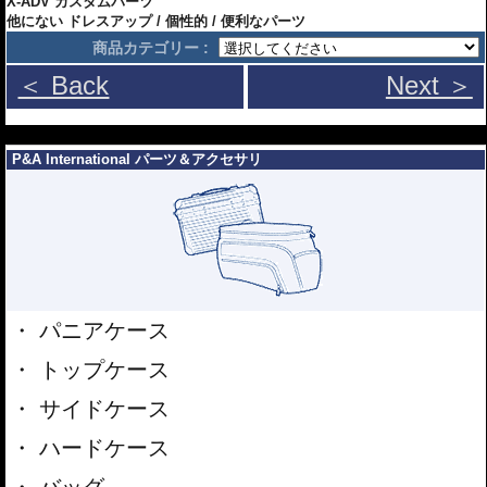
X-ADV カスタムパーツ
他にない ドレスアップ / 個性的 / 便利なパーツ
商品カテゴリー :
＜ Back
Next ＞
---
P&A International パーツ＆アクセサリ
パニアケース
トップケース
サイドケース
ハードケース
バッグ