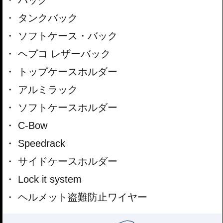
タンクバック
ソフトケース・バック
ヘプコ レザーバック
トップケースホルダー
アルミラック
ソフトケースホルダー
C-Bow
Speedrack
サイドケースホルダー
Lock it system
ヘルメット盗難防止ワイヤー