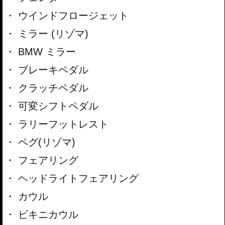
ウインドフロージェット
ミラー (リゾマ)
BMW ミラー
ブレーキペダル
クラッチペダル
可変シフトペダル
ラリーフットレスト
ペグ(リゾマ)
フェアリング
ヘッドライトフェアリング
カウル
ビキニカウル