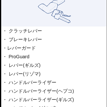
クラッチレバー
ブレーキレバー
レバーガード
ProGuard
レバー(ギルズ)
レバー(リゾマ)
ハンドルバーライザー
ハンドルバーライザー(ヘプコ)
ハンドルバーライザー(ギルズ)