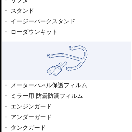
スタンド
イージーパークスタンド
ローダウンキット
メーターパネル保護フィルム
ミラー用 防曇防滴フィルム
エンジンガード
アンダーガード
タンクガード