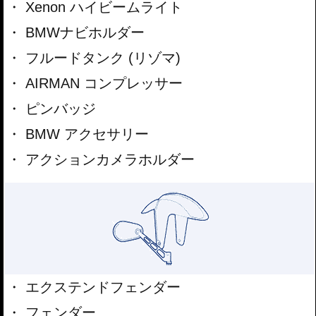
Xenon ハイビームライト
BMWナビホルダー
フルードタンク (リゾマ)
AIRMAN コンプレッサー
ピンバッジ
BMW アクセサリー
アクションカメラホルダー
エクステンドフェンダー
フェンダー