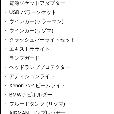
電源ソケットアダプター
USB パワーソケット
ウインカー(ケラーマン)
ウインカー(リゾマ)
クラッシュバーライトセット
エキストラライト
ランプガード
ヘッドランププロテクター
アディションライト
Xenon ハイビームライト
BMWナビホルダー
フルードタンク (リゾマ)
AIRMAN コンプレッサー