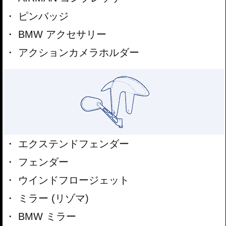
ピンバッジ
BMW アクセサリー
アクションカメラホルダー
エクステンドフェンダー
フェンダー
ウインドフロージェット
ミラー (リゾマ)
BMW ミラー