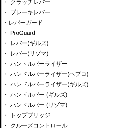
クラッチレバー
ブレーキレバー
レバーガード
ProGuard
レバー(ギルズ)
レバー(リゾマ)
ハンドルバーライザー
ハンドルバーライザー(ヘプコ)
ハンドルバーライザー(ギルズ)
ハンドルバー (ギルズ)
ハンドルバー (リゾマ)
トップブリッジ
クルーズコントロール