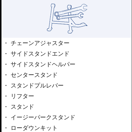
チェーンアジャスター
サイドスタンドエンド
サイドスタンドヘルパー
センタースタンド
スタンドプルレバー
リフター
スタンド
イージーパークスタンド
ローダウンキット