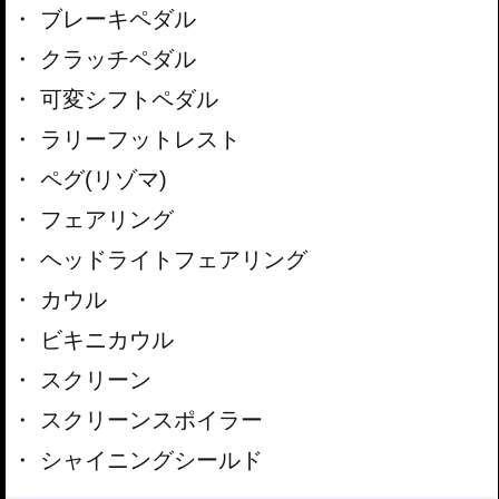
ブレーキペダル
クラッチペダル
可変シフトペダル
ラリーフットレスト
ペグ(リゾマ)
フェアリング
ヘッドライトフェアリング
カウル
ビキニカウル
スクリーン
スクリーンスポイラー
シャイニングシールド