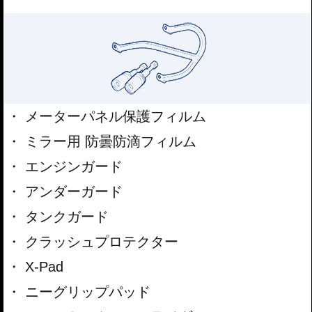
メーターパネル保護フィルム
ミラー用 防曇防滴フィルム
エンジンガード
アンダーガード
タンクガード
クラッシュプロテクター
X-Pad
ニーグリップパッド