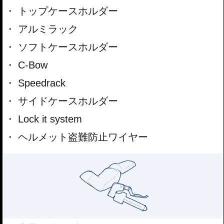
トップケースホルダー
アルミラック
ソフトケースホルダー
C-Bow
Speedrack
サイドケースホルダー
Lock it system
ヘルメット盗難防止ワイヤー