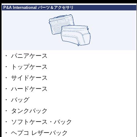
---
P&A International パーツ＆アクセサリ
パニアケース
トップケース
サイドケース
ハードケース
バッグ
タンクバック
ソフトケース・バック
ヘプコ レザーバック