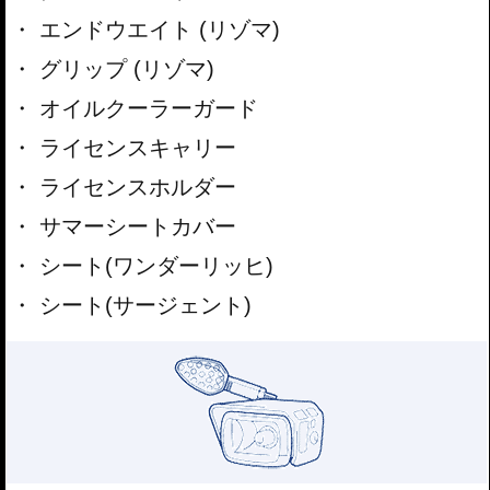
エンドウエイト (リゾマ)
グリップ (リゾマ)
オイルクーラーガード
ライセンスキャリー
ライセンスホルダー
サマーシートカバー
シート(ワンダーリッヒ)
シート(サージェント)