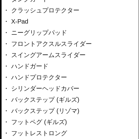
クラッシュプロテクター
X-Pad
ニーグリップパッド
フロントアクスルスライダー
スイングアームスライダー
ハンドガード
ハンドプロテクター
シリンダーヘッドカバー
バックステップ (ギルズ)
バックステップ (リゾマ)
フットペグ (ギルズ)
フットレストロング