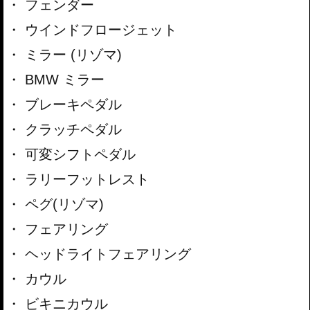
フェンダー
ウインドフロージェット
ミラー (リゾマ)
BMW ミラー
ブレーキペダル
クラッチペダル
可変シフトペダル
ラリーフットレスト
ペグ(リゾマ)
フェアリング
ヘッドライトフェアリング
カウル
ビキニカウル