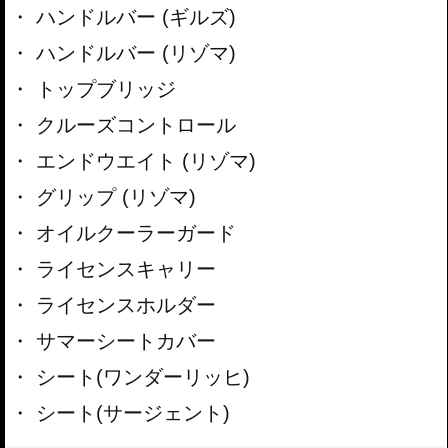
ハンドルバー (ギルズ)
ハンドルバー (リゾマ)
トップブリッジ
クルーズコントロール
エンドウエイト (リゾマ)
グリップ (リゾマ)
オイルクーラーガード
ライセンスキャリー
ライセンスホルダー
サマーシートカバー
シート(ワンダーリッヒ)
シート(サージェント)