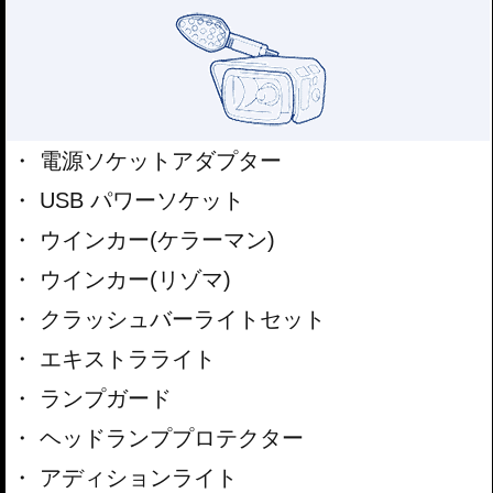
電源ソケットアダプター
USB パワーソケット
ウインカー(ケラーマン)
ウインカー(リゾマ)
クラッシュバーライトセット
エキストラライト
ランプガード
ヘッドランププロテクター
アディションライト