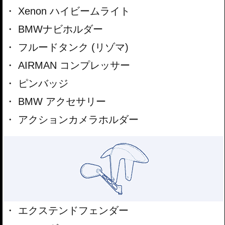
Xenon ハイビームライト
BMWナビホルダー
フルードタンク (リゾマ)
AIRMAN コンプレッサー
ピンバッジ
BMW アクセサリー
アクションカメラホルダー
エクステンドフェンダー