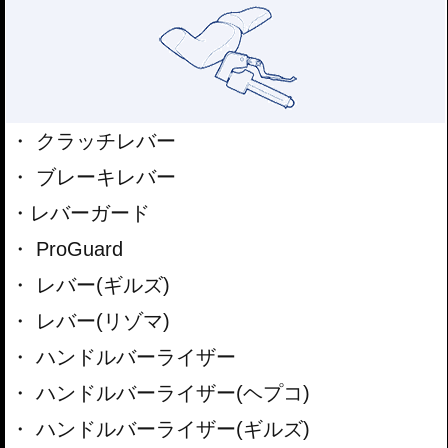
クラッチレバー
ブレーキレバー
レバーガード
ProGuard
レバー(ギルズ)
レバー(リゾマ)
ハンドルバーライザー
ハンドルバーライザー(ヘプコ)
ハンドルバーライザー(ギルズ)