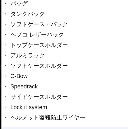
バッグ
タンクバック
ソフトケース・バック
ヘプコ レザーバック
トップケースホルダー
アルミラック
ソフトケースホルダー
C-Bow
Speedrack
サイドケースホルダー
Lock it system
ヘルメット盗難防止ワイヤー