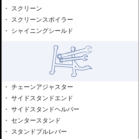
スクリーン
スクリーンスポイラー
シャイニングシールド
チェーンアジャスター
サイドスタンドエンド
サイドスタンドヘルパー
センタースタンド
スタンドプルレバー