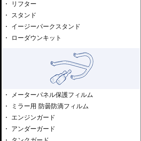
リフター
スタンド
イージーパークスタンド
ローダウンキット
メーターパネル保護フィルム
ミラー用 防曇防滴フィルム
エンジンガード
アンダーガード
タンクガード