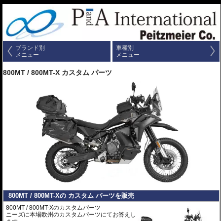
ブランド別
車種別
メニュー
メニュー
800MT / 800MT-X カスタム パーツ
800MT / 800MT-Xの カスタム パーツを販売
800MT / 800MT-Xのカスタムパーツ
ニーズに本場欧州のカスタムパーツにてお答えし