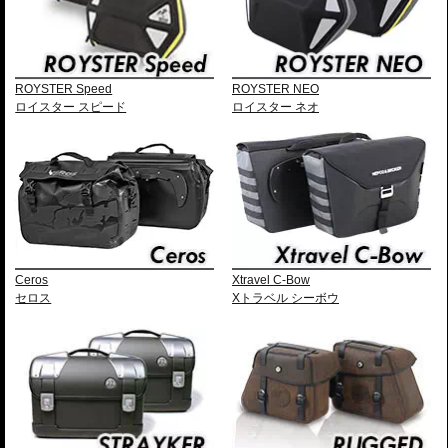
ROYSTER Speed
ROYSTER NEO
ロイスター スピード
ロイスター ネオ
Ceros
Xtravel C-Bow
セロス
Xトラベル シーボウ