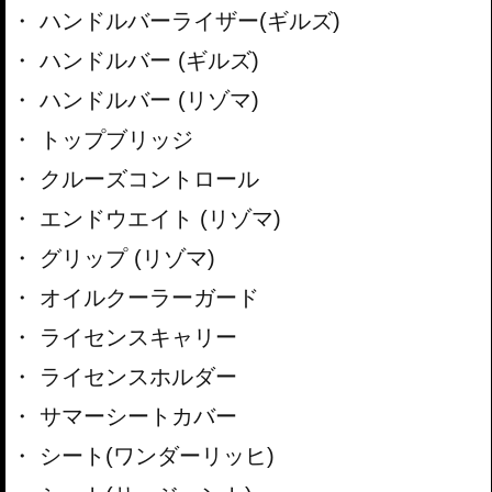
ハンドルバーライザー(ギルズ)
ハンドルバー (ギルズ)
ハンドルバー (リゾマ)
トップブリッジ
クルーズコントロール
エンドウエイト (リゾマ)
グリップ (リゾマ)
オイルクーラーガード
ライセンスキャリー
ライセンスホルダー
サマーシートカバー
シート(ワンダーリッヒ)