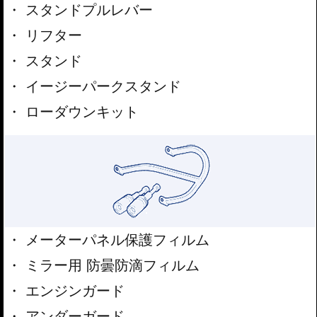
スタンドプルレバー
リフター
スタンド
イージーパークスタンド
ローダウンキット
メーターパネル保護フィルム
ミラー用 防曇防滴フィルム
エンジンガード
アンダーガード