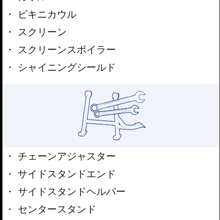
ビキニカウル
スクリーン
スクリーンスポイラー
シャイニングシールド
チェーンアジャスター
サイドスタンドエンド
サイドスタンドヘルパー
センタースタンド