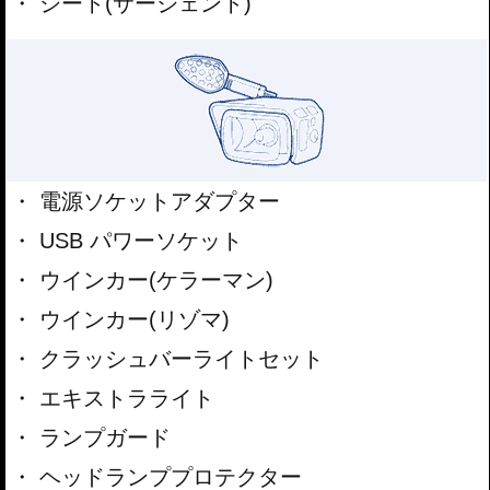
シート(サージェント)
電源ソケットアダプター
USB パワーソケット
ウインカー(ケラーマン)
ウインカー(リゾマ)
クラッシュバーライトセット
エキストラライト
ランプガード
ヘッドランププロテクター