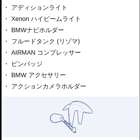
アディションライト
Xenon ハイビームライト
BMWナビホルダー
フルードタンク (リゾマ)
AIRMAN コンプレッサー
ピンバッジ
BMW アクセサリー
アクションカメラホルダー