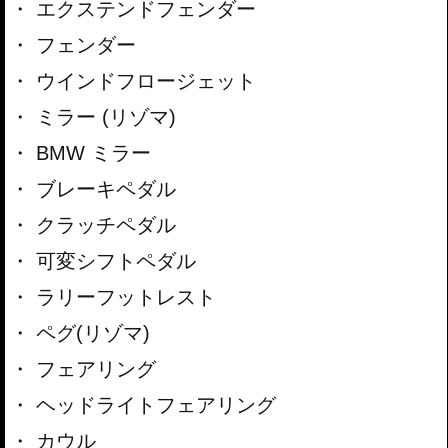
エクステンドフェンダー
フェンダー
ウインドフロージェット
ミラー (リゾマ)
BMW ミラー
ブレーキペダル
クラッチペダル
可変シフトペダル
ラリーフットレスト
ペグ(リゾマ)
フェアリング
ヘッドライトフェアリング
カウル