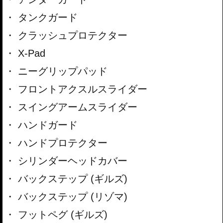
タンクガード
クラッシュプロテクター
X-Pad
ニーグリップパッド
フロントアクスルスライダー
スイングアームスライダー
ハンドガード
ハンドプロテクター
シリンダーヘッドカバー
バックステップ (ギルズ)
バックステップ (リゾマ)
フットペグ (ギルズ)