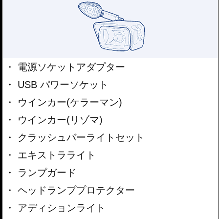
電源ソケットアダプター
USB パワーソケット
ウインカー(ケラーマン)
ウインカー(リゾマ)
クラッシュバーライトセット
エキストラライト
ランプガード
ヘッドランププロテクター
アディションライト