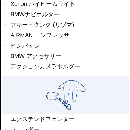
Xenon ハイビームライト
BMWナビホルダー
フルードタンク (リゾマ)
AIRMAN コンプレッサー
ピンバッジ
BMW アクセサリー
アクションカメラホルダー
エクステンドフェンダー
フェンダー