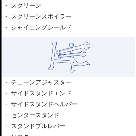
スクリーン
スクリーンスポイラー
シャイニングシールド
チェーンアジャスター
サイドスタンドエンド
サイドスタンドヘルパー
センタースタンド
スタンドプルレバー