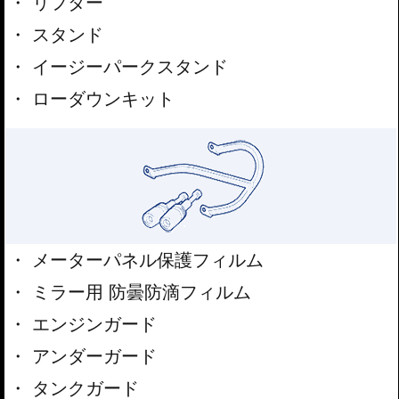
リフター
スタンド
イージーパークスタンド
ローダウンキット
メーターパネル保護フィルム
ミラー用 防曇防滴フィルム
エンジンガード
アンダーガード
タンクガード