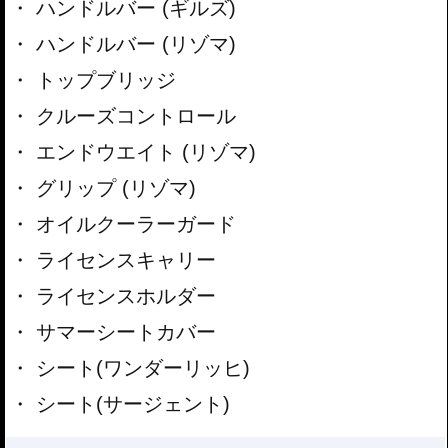
ハンドルバー (ギルズ)
ハンドルバー (リゾマ)
トップブリッジ
クルーズコントロール
エンドウエイト (リゾマ)
グリップ (リゾマ)
オイルクーラーガード
ライセンスキャリー
ライセンスホルダー
サマーシートカバー
シート(ワンダーリッヒ)
シート(サージェント)