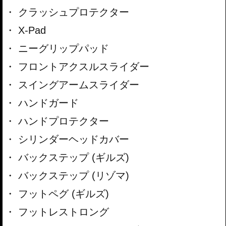
クラッシュプロテクター
X-Pad
ニーグリップパッド
フロントアクスルスライダー
スイングアームスライダー
ハンドガード
ハンドプロテクター
シリンダーヘッドカバー
バックステップ (ギルズ)
バックステップ (リゾマ)
フットペグ (ギルズ)
フットレストロング