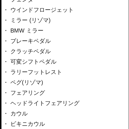
ウインドフロージェット
ミラー (リゾマ)
BMW ミラー
ブレーキペダル
クラッチペダル
可変シフトペダル
ラリーフットレスト
ペグ(リゾマ)
フェアリング
ヘッドライトフェアリング
カウル
ビキニカウル