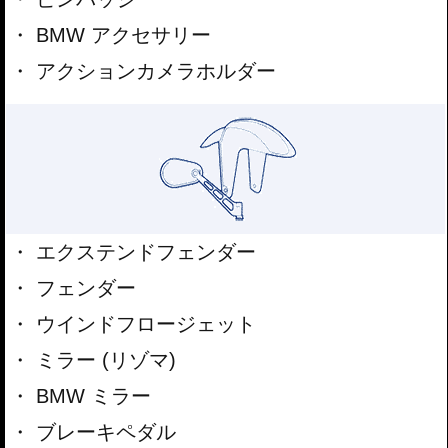
BMW アクセサリー
アクションカメラホルダー
エクステンドフェンダー
フェンダー
ウインドフロージェット
ミラー (リゾマ)
BMW ミラー
ブレーキペダル