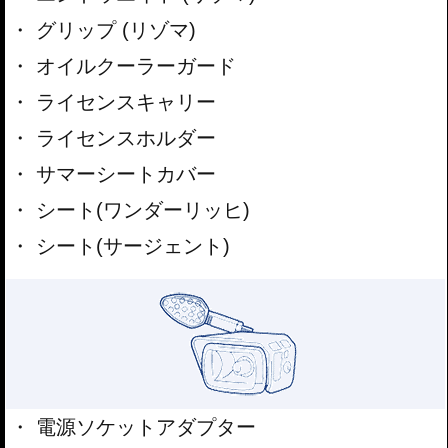
グリップ (リゾマ)
オイルクーラーガード
ライセンスキャリー
ライセンスホルダー
サマーシートカバー
シート(ワンダーリッヒ)
シート(サージェント)
電源ソケットアダプター