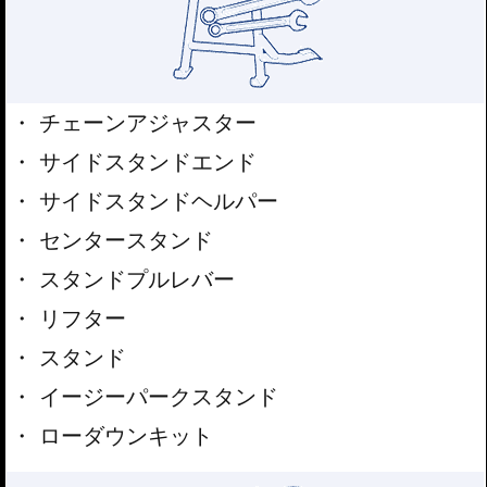
チェーンアジャスター
サイドスタンドエンド
サイドスタンドヘルパー
センタースタンド
スタンドプルレバー
リフター
スタンド
イージーパークスタンド
ローダウンキット