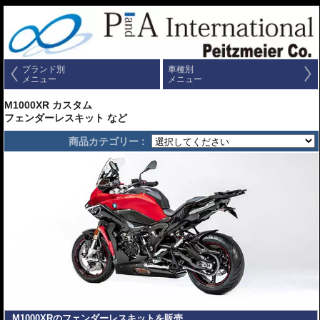
ブランド別
車種別
メニュー
メニュー
M1000XR カスタム
フェンダーレスキット など
商品カテゴリー :
M1000XRのフェンダーレスキットを販売