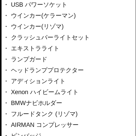
USB パワーソケット
ウインカー(ケラーマン)
ウインカー(リゾマ)
クラッシュバーライトセット
エキストラライト
ランプガード
ヘッドランププロテクター
アディションライト
Xenon ハイビームライト
BMWナビホルダー
フルードタンク (リゾマ)
AIRMAN コンプレッサー
ピンバッジ