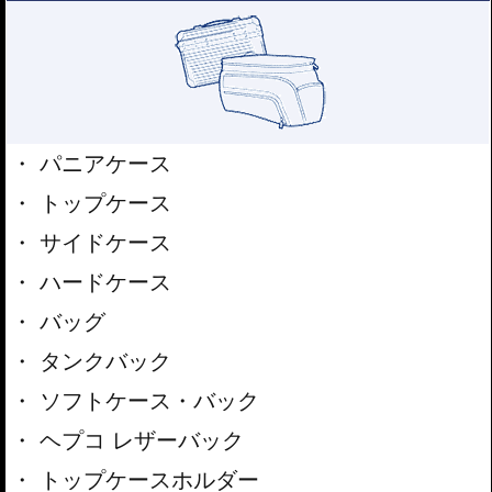
パニアケース
トップケース
サイドケース
ハードケース
バッグ
タンクバック
ソフトケース・バック
ヘプコ レザーバック
トップケースホルダー