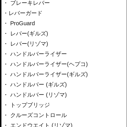
ブレーキレバー
レバーガード
ProGuard
レバー(ギルズ)
レバー(リゾマ)
ハンドルバーライザー
ハンドルバーライザー(ヘプコ)
ハンドルバーライザー(ギルズ)
ハンドルバー (ギルズ)
ハンドルバー (リゾマ)
トップブリッジ
クルーズコントロール
エンドウエイト (リゾマ)