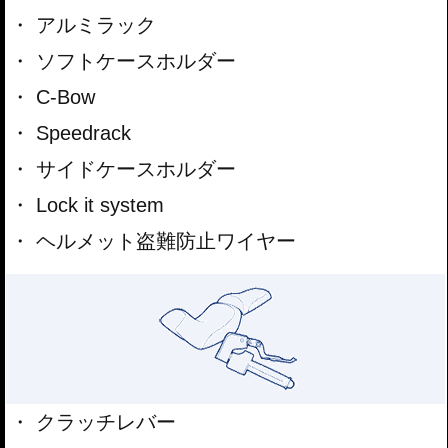
アルミラック
ソフトケースホルダー
C-Bow
Speedrack
サイドケースホルダー
Lock it system
ヘルメット盗難防止ワイヤー
クラッチレバー