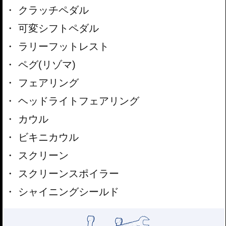
クラッチペダル
可変シフトペダル
ラリーフットレスト
ペグ(リゾマ)
フェアリング
ヘッドライトフェアリング
カウル
ビキニカウル
スクリーン
スクリーンスポイラー
シャイニングシールド