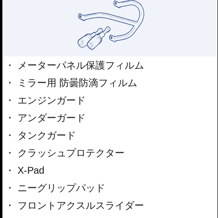
メーターパネル保護フィルム
ミラー用 防曇防滴フィルム
エンジンガード
アンダーガード
タンクガード
クラッシュプロテクター
X-Pad
ニーグリップパッド
フロントアクスルスライダー