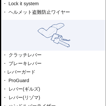
Lock it system
ヘルメット盗難防止ワイヤー
クラッチレバー
ブレーキレバー
レバーガード
ProGuard
レバー(ギルズ)
レバー(リゾマ)