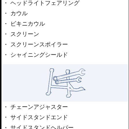
ヘッドライトフェアリング
カウル
ビキニカウル
スクリーン
スクリーンスポイラー
シャイニングシールド
チェーンアジャスター
サイドスタンドエンド
サイドスタンドヘルパー