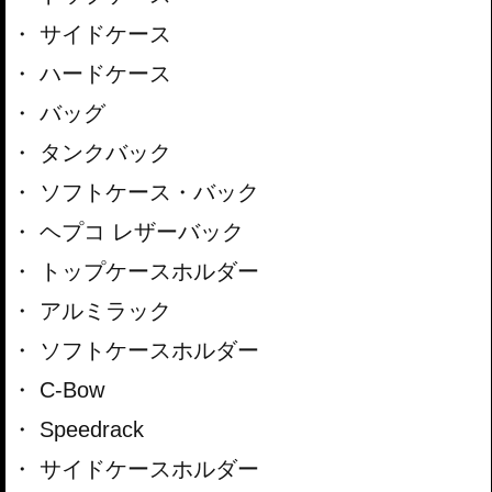
サイドケース
ハードケース
バッグ
タンクバック
ソフトケース・バック
ヘプコ レザーバック
トップケースホルダー
アルミラック
ソフトケースホルダー
C-Bow
Speedrack
サイドケースホルダー