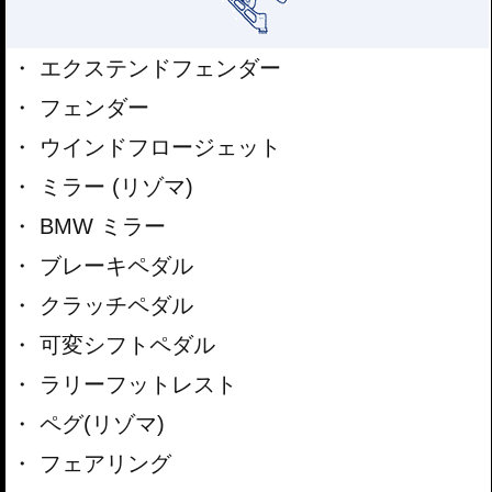
エクステンドフェンダー
フェンダー
ウインドフロージェット
ミラー (リゾマ)
BMW ミラー
ブレーキペダル
クラッチペダル
可変シフトペダル
ラリーフットレスト
ペグ(リゾマ)
フェアリング