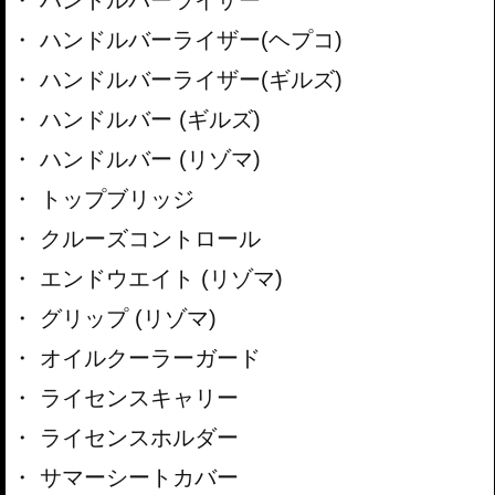
ハンドルバーライザー
ハンドルバーライザー(ヘプコ)
ハンドルバーライザー(ギルズ)
ハンドルバー (ギルズ)
ハンドルバー (リゾマ)
トップブリッジ
クルーズコントロール
エンドウエイト (リゾマ)
グリップ (リゾマ)
オイルクーラーガード
ライセンスキャリー
ライセンスホルダー
サマーシートカバー