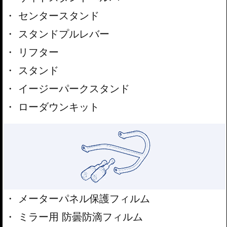
センタースタンド
スタンドプルレバー
リフター
スタンド
イージーパークスタンド
ローダウンキット
メーターパネル保護フィルム
ミラー用 防曇防滴フィルム