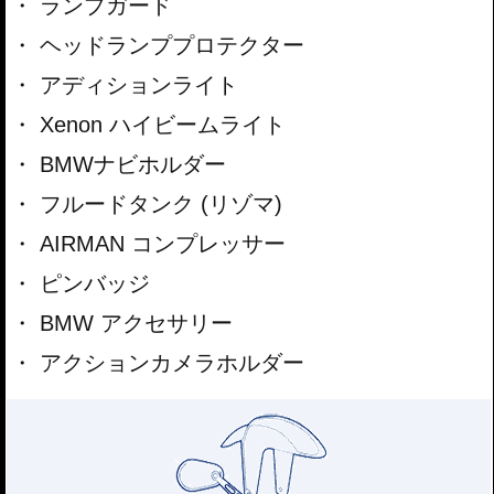
ランプガード
ヘッドランププロテクター
アディションライト
Xenon ハイビームライト
BMWナビホルダー
フルードタンク (リゾマ)
AIRMAN コンプレッサー
ピンバッジ
BMW アクセサリー
アクションカメラホルダー