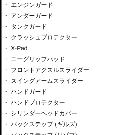
エンジンガード
アンダーガード
タンクガード
クラッシュプロテクター
X-Pad
ニーグリップパッド
フロントアクスルスライダー
スイングアームスライダー
ハンドガード
ハンドプロテクター
シリンダーヘッドカバー
バックステップ (ギルズ)