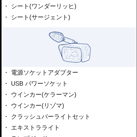
シート(ワンダーリッヒ)
シート(サージェント)
電源ソケットアダプター
USB パワーソケット
ウインカー(ケラーマン)
ウインカー(リゾマ)
クラッシュバーライトセット
エキストラライト