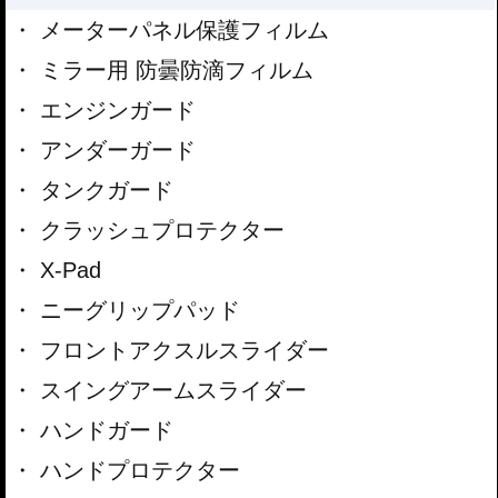
メーターパネル保護フィルム
ミラー用 防曇防滴フィルム
エンジンガード
アンダーガード
タンクガード
クラッシュプロテクター
X-Pad
ニーグリップパッド
フロントアクスルスライダー
スイングアームスライダー
ハンドガード
ハンドプロテクター