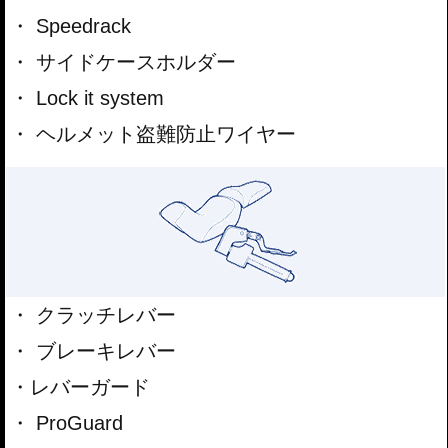
Speedrack
サイドケースホルダー
Lock it system
ヘルメット盗難防止ワイヤー
クラッチレバー
ブレーキレバー
レバーガード
ProGuard