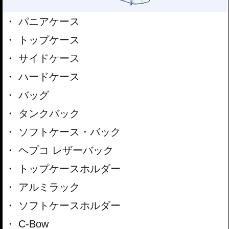
パニアケース
トップケース
サイドケース
ハードケース
バッグ
タンクバック
ソフトケース・バック
ヘプコ レザーバック
トップケースホルダー
アルミラック
ソフトケースホルダー
C-Bow