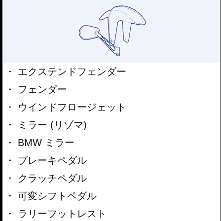
エクステンドフェンダー
フェンダー
ウインドフロージェット
ミラー (リゾマ)
BMW ミラー
ブレーキペダル
クラッチペダル
可変シフトペダル
ラリーフットレスト