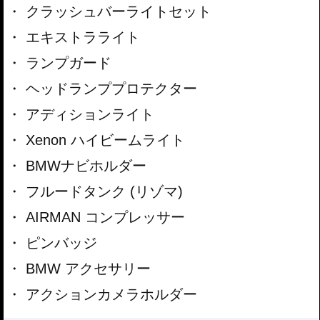
クラッシュバーライトセット
エキストラライト
ランプガード
ヘッドランププロテクター
アディションライト
Xenon ハイビームライト
BMWナビホルダー
フルードタンク (リゾマ)
AIRMAN コンプレッサー
ピンバッジ
BMW アクセサリー
アクションカメラホルダー