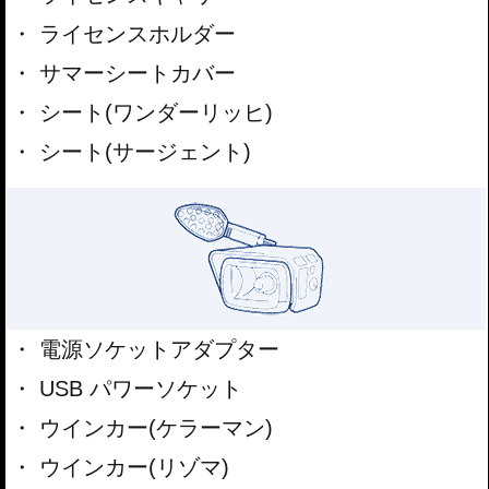
ライセンスホルダー
サマーシートカバー
シート(ワンダーリッヒ)
シート(サージェント)
電源ソケットアダプター
USB パワーソケット
ウインカー(ケラーマン)
ウインカー(リゾマ)