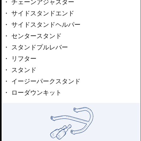
チェーンアジャスター
サイドスタンドエンド
サイドスタンドヘルパー
センタースタンド
スタンドプルレバー
リフター
スタンド
イージーパークスタンド
ローダウンキット