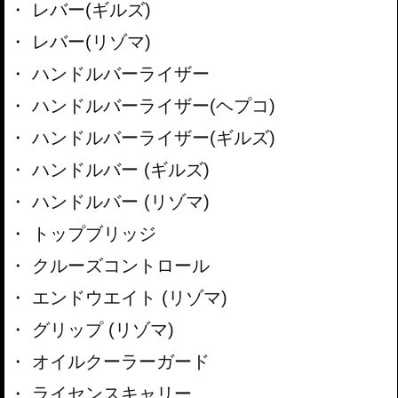
レバー(ギルズ)
レバー(リゾマ)
ハンドルバーライザー
ハンドルバーライザー(ヘプコ)
ハンドルバーライザー(ギルズ)
ハンドルバー (ギルズ)
ハンドルバー (リゾマ)
トップブリッジ
クルーズコントロール
エンドウエイト (リゾマ)
グリップ (リゾマ)
オイルクーラーガード
ライセンスキャリー