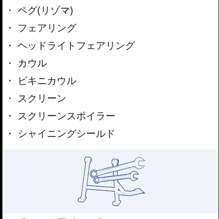
ペグ(リゾマ)
フェアリング
ヘッドライトフェアリング
カウル
ビキニカウル
スクリーン
スクリーンスポイラー
シャイニングシールド